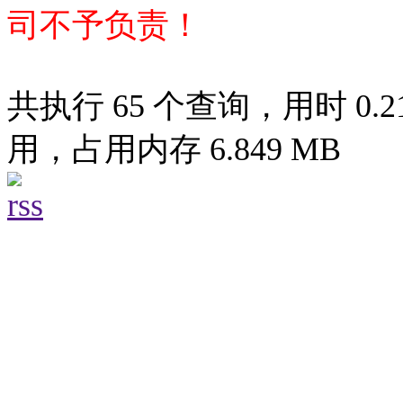
司不予负责！
共执行 65 个查询，用时 0.21
用，占用内存 6.849 MB