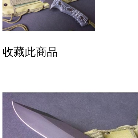
收藏此商品