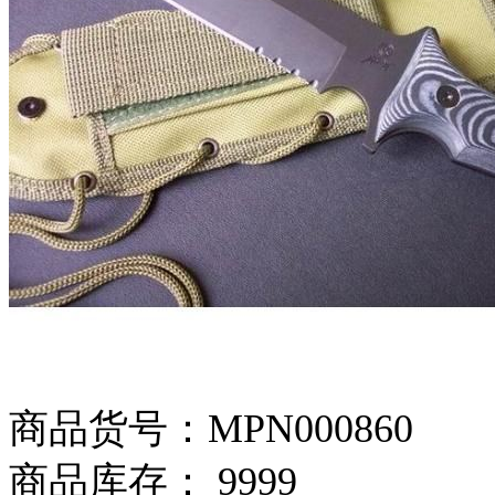
商品货号：MPN000860
商品库存： 9999