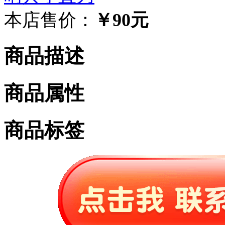
本店售价：
￥90元
商品描述
商品属性
商品标签