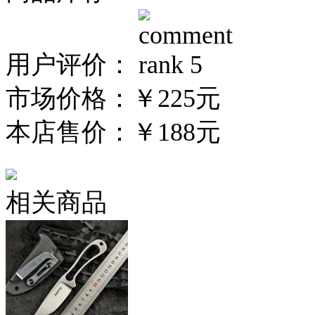
用户评价：
市场价格：
￥225元
本店售价：
￥188元
相关商品