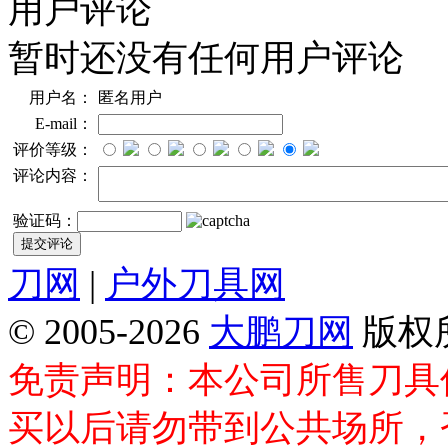
用户评论
暂时还没有任何用户评论
用户名：
匿名用户
E-mail：
评价等级：
评论内容：
验证码：
刀网
|
户外刀具网
© 2005-2026
大鹏刀网
版权
免责声明：本公司所售刀具
买以后请勿带到公共场所，