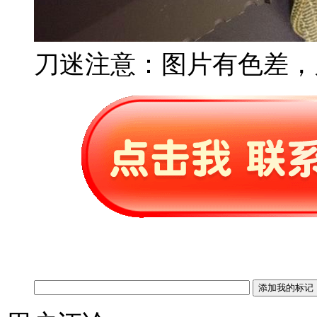
刀迷注意：图片有色差，