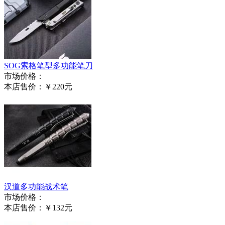
SOG索格笔型多功能笔刀
市场价格：
本店售价：
￥220元
汉道多功能战术笔
市场价格：
本店售价：
￥132元