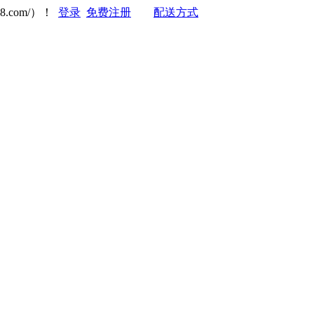
8.com/）！
登录
免费注册
配送方式