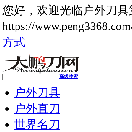
您好，欢迎光临户外刀具
https://www.peng3368.c
方式
高级搜索
户外刀具
户外直刀
世界名刀