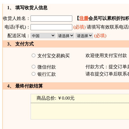
1、 填写收货人信息
收货人姓名：
【
注册
会员可以累积折扣
电话(手机)：
(必填)
请填写有效联系电话
配送区域：
(必填)
3、 支付方式
欢迎使用支付宝付款
支付宝交易购买
付款方式：提交订单
微信付款
请在提交订单后联系
银行汇款
4、 最终付款结算
商品总价:
￥0.00元