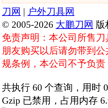
刀网
|
户外刀具网
© 2005-2026
大鹏刀网
版
免责声明：本公司所售刀
朋友购买以后请勿带到公
规条例，本公司不予负责
共执行 60 个查询，用时 0.
Gzip 已禁用，占用内存 6.9