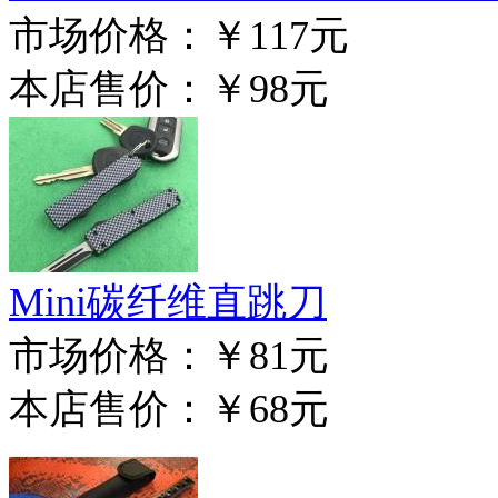
市场价格：
￥117元
本店售价：
￥98元
Mini碳纤维直跳刀
市场价格：
￥81元
本店售价：
￥68元