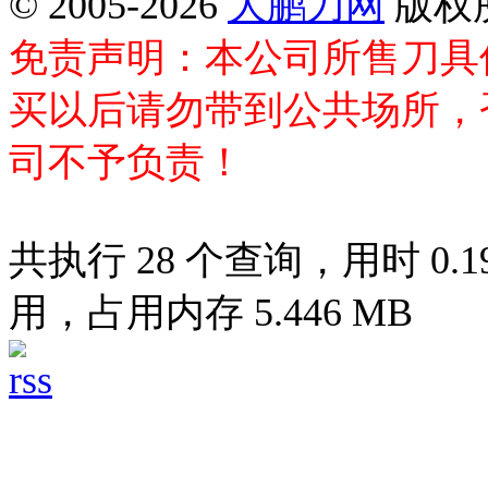
© 2005-2026
大鹏刀网
版权
免责声明：本公司所售刀具
买以后请勿带到公共场所，
司不予负责！
共执行 28 个查询，用时 0.19
用，占用内存 5.446 MB