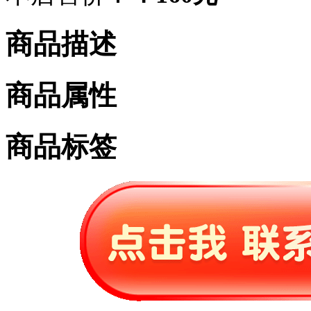
商品描述
商品属性
商品标签