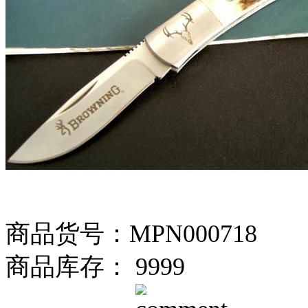
商品货号：MPN000718
商品库存： 9999