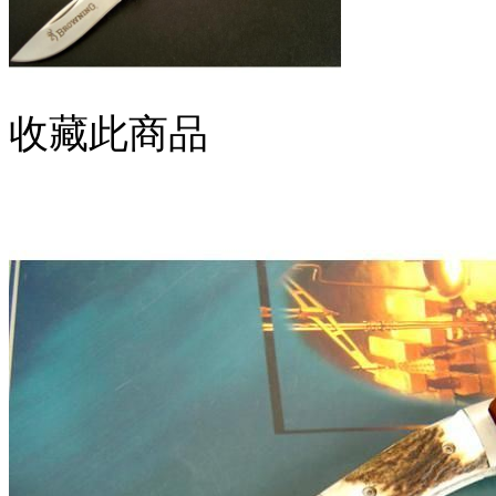
收藏此商品