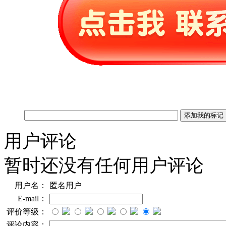
用户评论
暂时还没有任何用户评论
用户名：
匿名用户
E-mail：
评价等级：
评论内容：