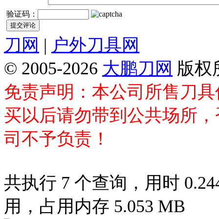
验证码：
刀网
|
户外刀具网
© 2005-2026
大鹏刀网
版权
免责声明：本公司所售刀具
买以后请勿带到公共场所，
司不予负责！
共执行 7 个查询，用时 0.244
用，占用内存 5.053 MB