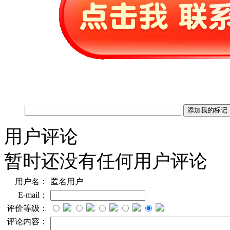
用户评论
暂时还没有任何用户评论
用户名：
匿名用户
E-mail：
评价等级：
评论内容：