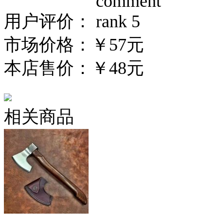
用户评价：
市场价格：
￥57元
本店售价：
￥48元
相关商品