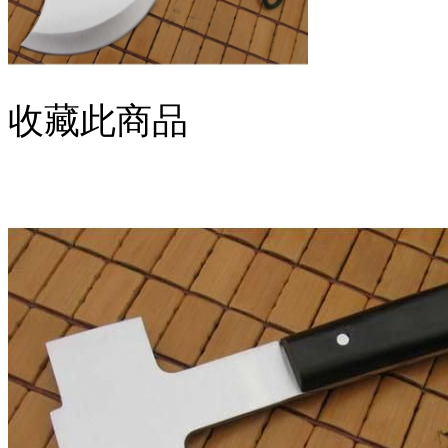
收藏此商品