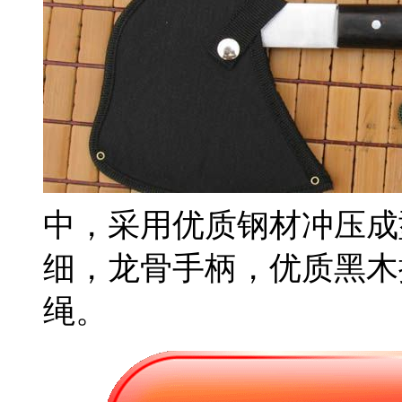
中，采用优质钢材冲压成
细，龙骨手柄，优质黑木
绳。