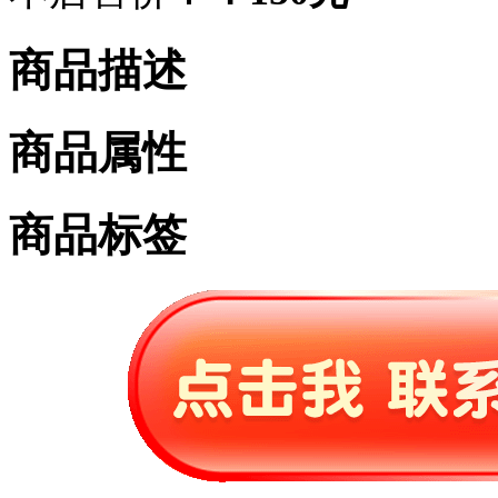
商品描述
商品属性
商品标签