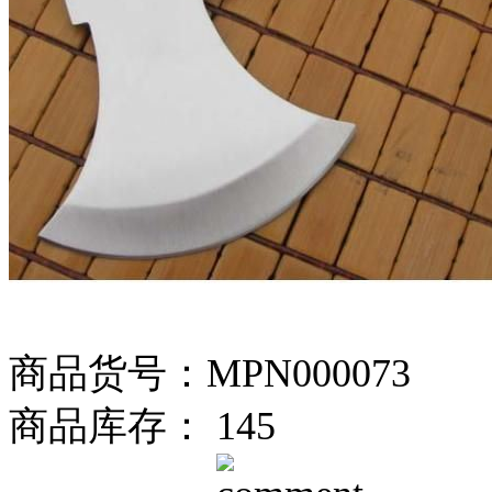
商品货号：MPN000073
商品库存： 145