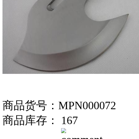
商品货号：MPN000072
商品库存： 167