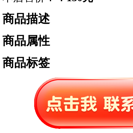
商品描述
商品属性
商品标签