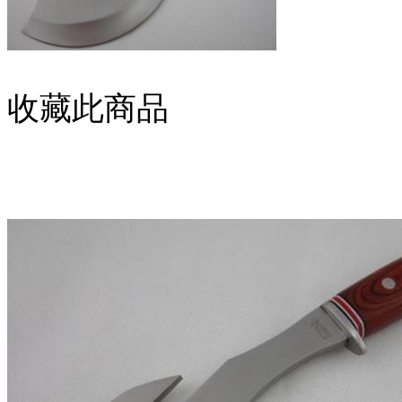
收藏此商品