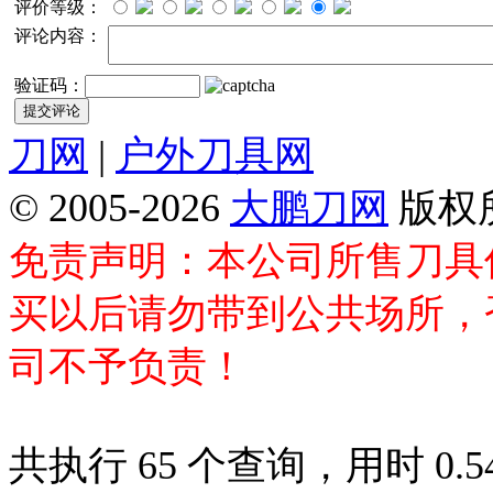
评价等级：
评论内容：
验证码：
刀网
|
户外刀具网
© 2005-2026
大鹏刀网
版权
免责声明：本公司所售刀具
买以后请勿带到公共场所，
司不予负责！
共执行 65 个查询，用时 0.54