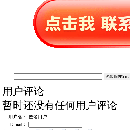
用户评论
暂时还没有任何用户评论
用户名：
匿名用户
E-mail：