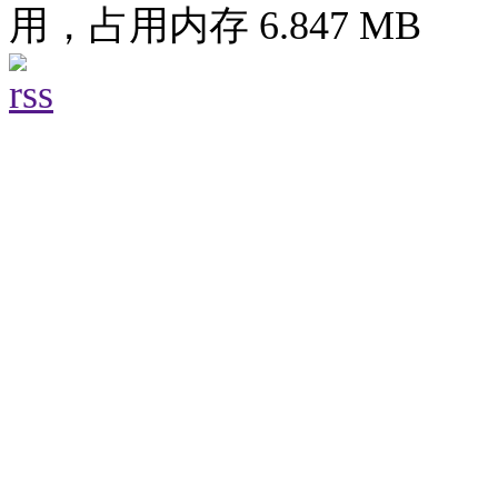
用，占用内存 6.847 MB