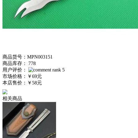
商品货号：MPN003151
商品库存： 778
用户评价：
市场价格：
￥69元
本店售价：
￥58元
相关商品