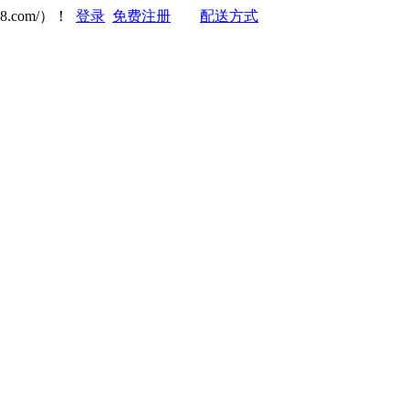
8.com/）！
登录
免费注册
配送方式