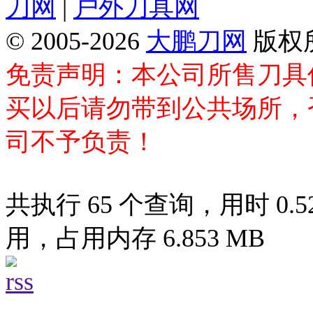
刀网
|
户外刀具网
© 2005-2026
大鹏刀网
版权
免责声明：本公司所售刀具
买以后请勿带到公共场所，
司不予负责！
共执行 65 个查询，用时 0.52
用，占用内存 6.853 MB