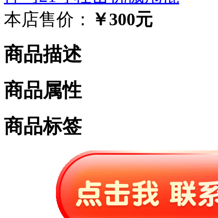
本店售价：
￥300元
商品描述
商品属性
商品标签