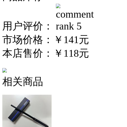
用户评价：
市场价格：
￥141元
本店售价：
￥118元
相关商品