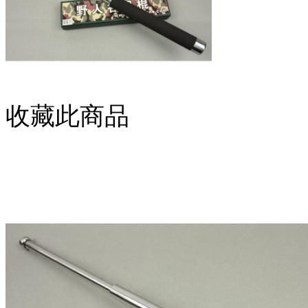
收藏此商品