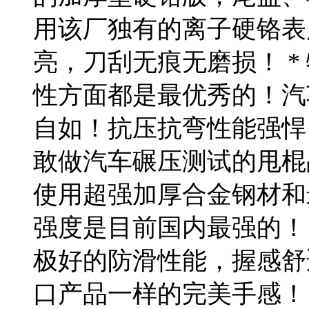
用该厂独有的离子硬铬表
亮，刀刮无痕无磨损！ *
性方面都是最优秀的！汽
自如！抗压抗弯性能强悍
敢做汽车碾压测试的甩棍品
使用超强加厚合金钢材和
强度是目前国内最强的！ 
极好的防滑性能，握感舒
口产品一样的完美手感！ 