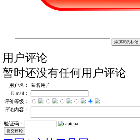
用户评论
暂时还没有任何用户评论
用户名：
匿名用户
E-mail：
评价等级：
评论内容：
验证码：