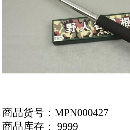
商品货号：MPN000427
商品库存： 9999