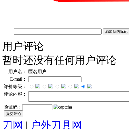
用户评论
暂时还没有任何用户评论
用户名：
匿名用户
E-mail：
评价等级：
评论内容：
验证码：
刀网
|
户外刀具网