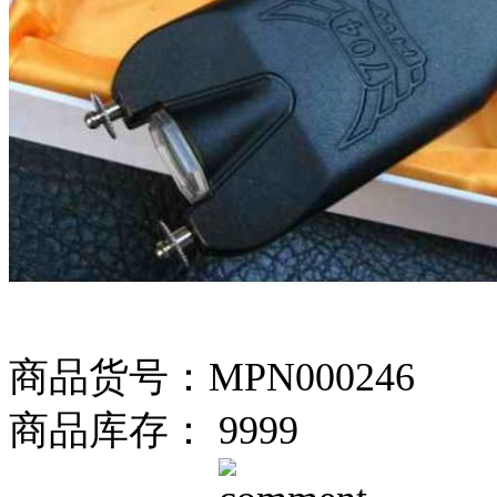
商品货号：MPN000246
商品库存： 9999