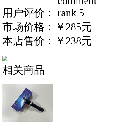
用户评价：
市场价格：
￥285元
本店售价：
￥238元
相关商品