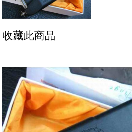
收藏此商品