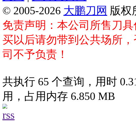
© 2005-2026
大鹏刀网
版权
免责声明：本公司所售刀具
买以后请勿带到公共场所，
司不予负责！
共执行 65 个查询，用时 0.31
用，占用内存 6.850 MB