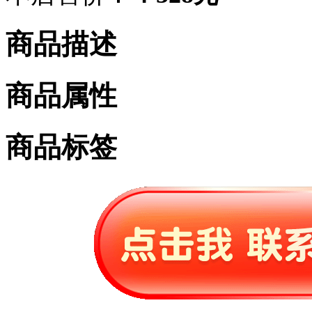
商品描述
商品属性
商品标签