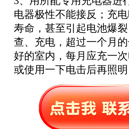
3、用所配专用充电器进
电器极性不能接反；充电
寿命，甚至引起电池爆裂
查、充电，超过一个月的
好的室内，每月应充一次
或使用一下电击后再照明