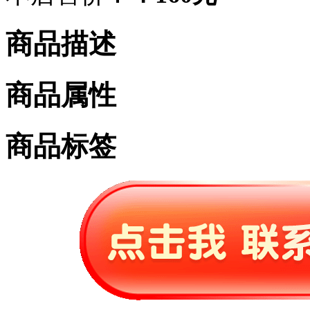
商品描述
商品属性
商品标签