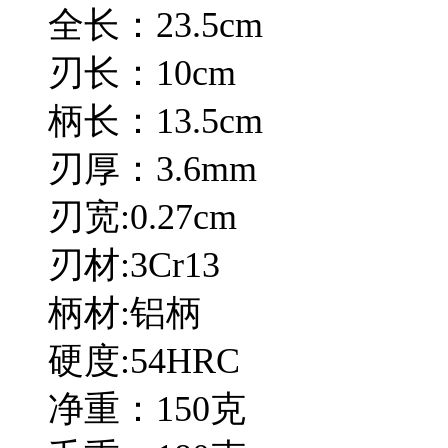
全长：23.5cm
刃长：10cm
柄长：13.5cm
刃厚：3.6mm
刃宽:0.27cm
刃材:3Cr13
柄材:铝柄
硬度:54HRC
净重：150克