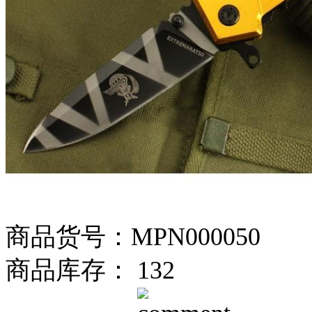
商品货号：MPN000050
商品库存： 132