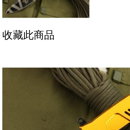
收藏此商品