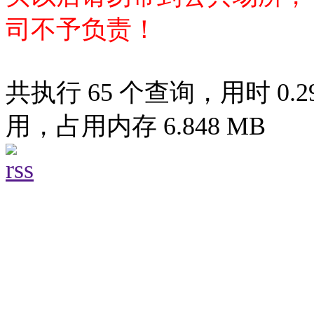
司不予负责！
共执行 65 个查询，用时 0.29
用，占用内存 6.848 MB