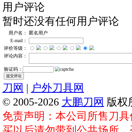
用户评论
暂时还没有任何用户评论
用户名：
匿名用户
E-mail：
评价等级：
评论内容：
验证码：
刀网
|
户外刀具网
© 2005-2026
大鹏刀网
版权
免责声明：本公司所售刀具
买以后请勿带到公共场所，