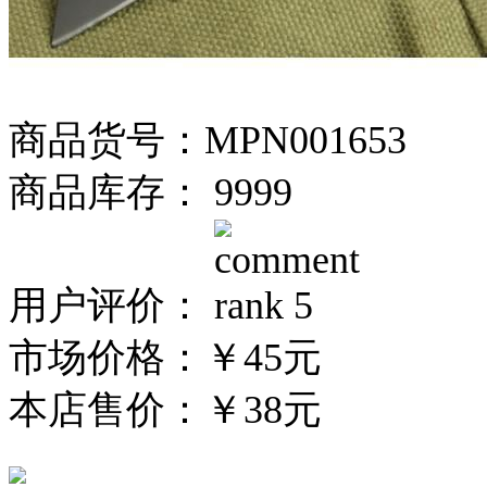
商品货号：MPN001653
商品库存： 9999
用户评价：
市场价格：
￥45元
本店售价：
￥38元