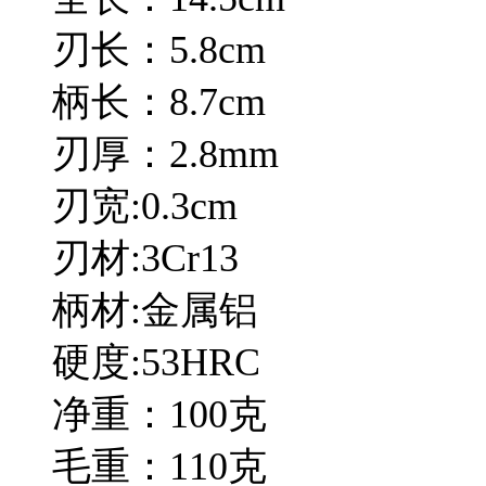
刃长：5.8cm
柄长：8.7cm
刃厚：2.8mm
刃宽:0.3cm
刃材:3Cr13
柄材:金属铝
硬度:53HRC
净重：100克
毛重：110克