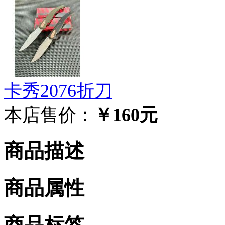
卡秀2076折刀
本店售价：
￥160元
商品描述
商品属性