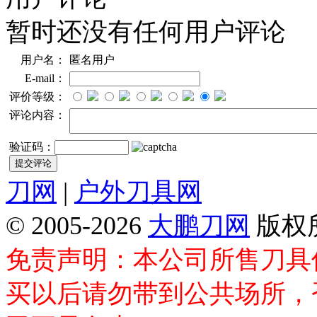
暂时还没有任何用户评论
用户名：
匿名用户
E-mail：
评价等级：
评论内容：
验证码：
刀网
|
户外刀具网
© 2005-2026
大鹏刀网
版权
免责声明：本公司所售刀具
买以后请勿带到公共场所，