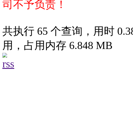
司不予负责！
共执行 65 个查询，用时 0.38
用，占用内存 6.848 MB