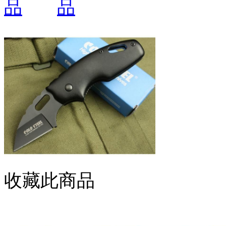
收藏此商品