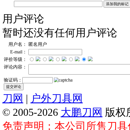
用户评论
暂时还没有任何用户评论
用户名：
匿名用户
E-mail：
评价等级：
评论内容：
验证码：
刀网
|
户外刀具网
© 2005-2026
大鹏刀网
版权
免责声明：本公司所售刀具