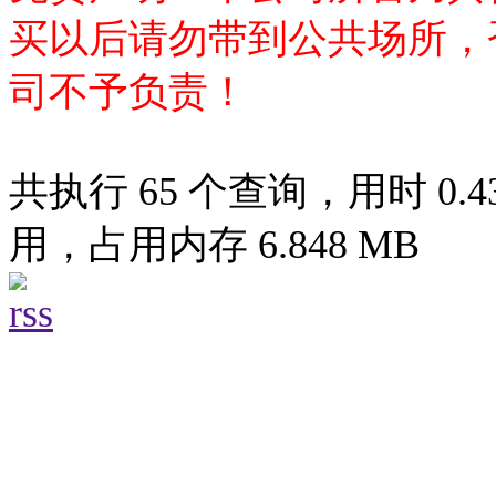
买以后请勿带到公共场所，
司不予负责！
共执行 65 个查询，用时 0.43
用，占用内存 6.848 MB