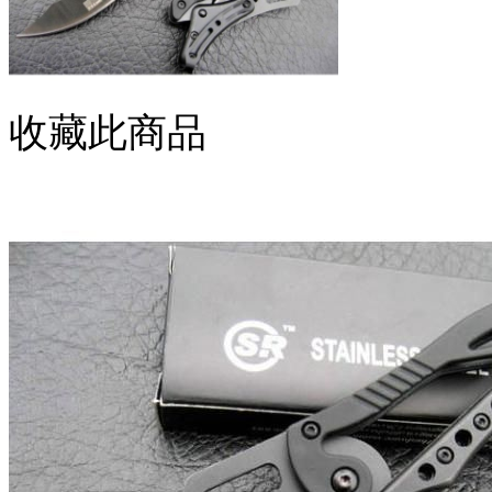
收藏此商品