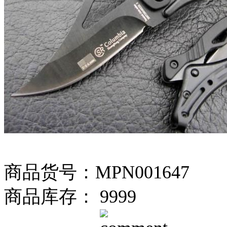
商品货号：MPN001647
商品库存： 9999