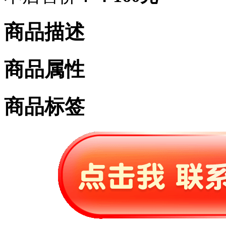
商品描述
商品属性
商品标签