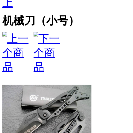
上
机械刀（小号）