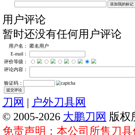
用户评论
暂时还没有任何用户评论
用户名：
匿名用户
E-mail：
评价等级：
评论内容：
验证码：
刀网
|
户外刀具网
© 2005-2026
大鹏刀网
版权
免责声明：本公司所售刀具