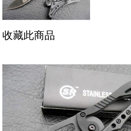
收藏此商品