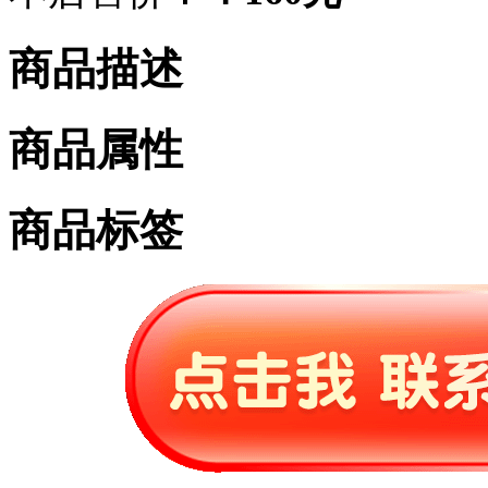
商品描述
商品属性
商品标签