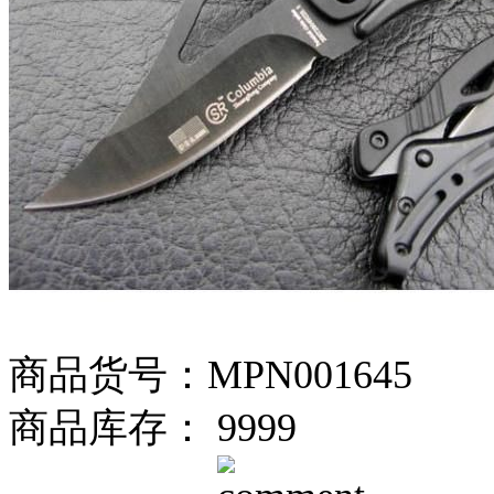
商品货号：MPN001645
商品库存： 9999