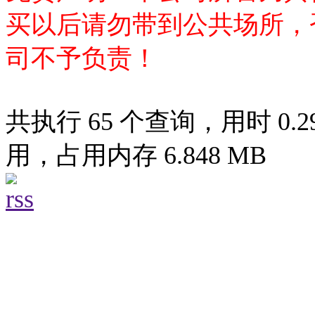
买以后请勿带到公共场所，
司不予负责！
共执行 65 个查询，用时 0.29
用，占用内存 6.848 MB