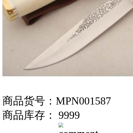
商品货号：MPN001587
商品库存： 9999