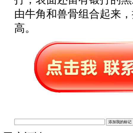
由牛角和兽骨组合起来，
高。