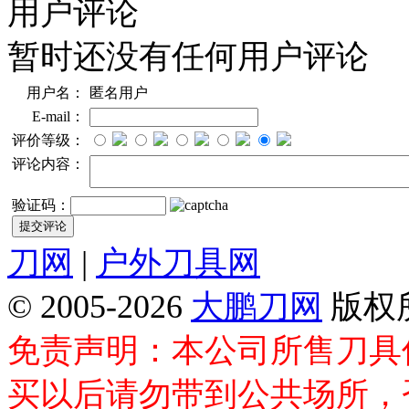
用户评论
暂时还没有任何用户评论
用户名：
匿名用户
E-mail：
评价等级：
评论内容：
验证码：
刀网
|
户外刀具网
© 2005-2026
大鹏刀网
版权
免责声明：本公司所售刀具
买以后请勿带到公共场所，