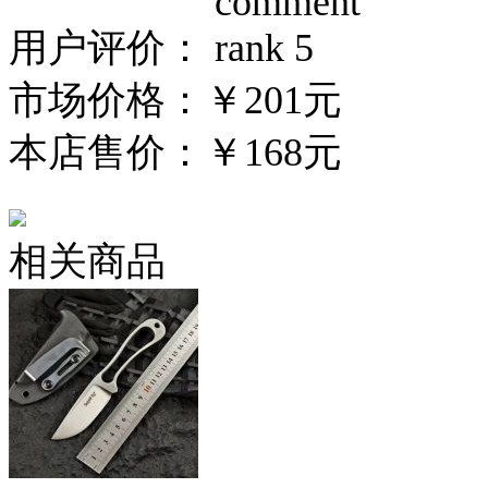
用户评价：
市场价格：
￥201元
本店售价：
￥168元
相关商品