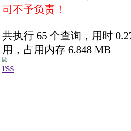
司不予负责！
共执行 65 个查询，用时 0.27
用，占用内存 6.848 MB