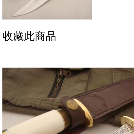
收藏此商品