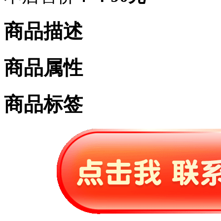
商品描述
商品属性
商品标签