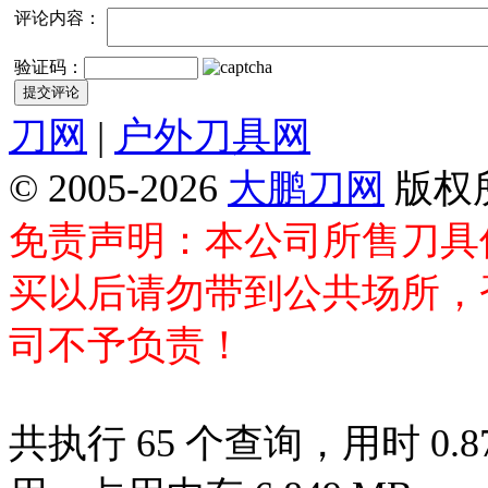
评论内容：
验证码：
刀网
|
户外刀具网
© 2005-2026
大鹏刀网
版权
免责声明：本公司所售刀具
买以后请勿带到公共场所，
司不予负责！
共执行 65 个查询，用时 0.87