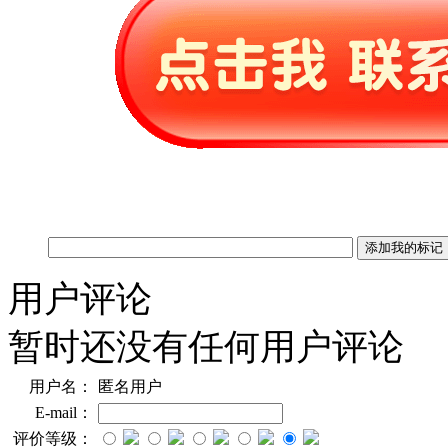
用户评论
暂时还没有任何用户评论
用户名：
匿名用户
E-mail：
评价等级：