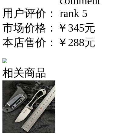
用户评价：
市场价格：
￥345元
本店售价：
￥288元
相关商品