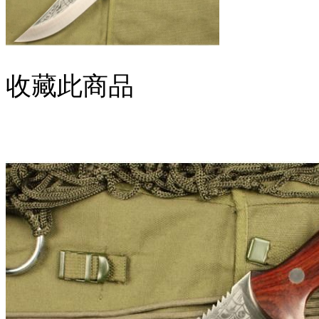
收藏此商品