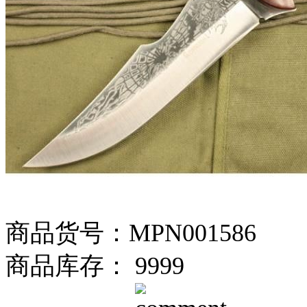
商品货号：MPN001586
商品库存： 9999