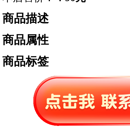
商品描述
商品属性
商品标签