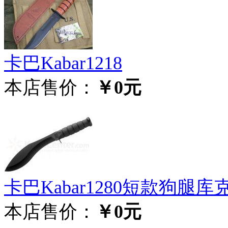
卡巴Kabar1218
本店售价：
￥0元
卡巴Kabar1280短款狗腿
本店售价：
￥0元