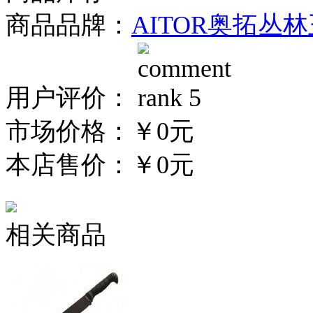
商品品牌：
AITOR奥拓丛
用户评价：
市场价格：
￥0元
本店售价：
￥0元
相关商品