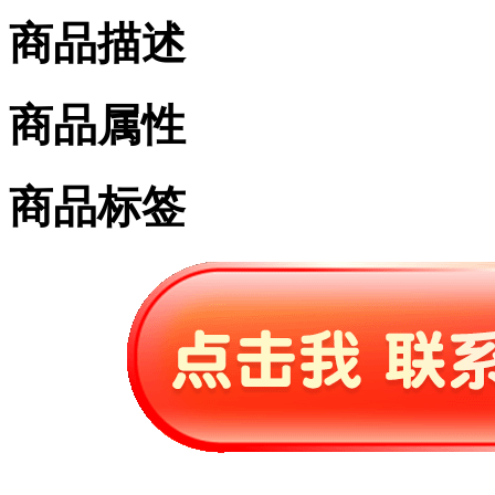
商品描述
商品属性
商品标签