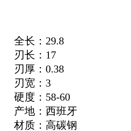
全长：29.8
刃长：17
刃厚：0.38
刃宽：3
硬度：58-60
产地：西班牙
材质：高碳钢