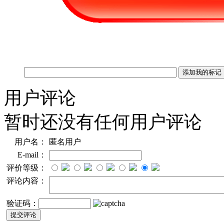
用户评论
暂时还没有任何用户评论
用户名：
匿名用户
E-mail：
评价等级：
评论内容：
验证码：