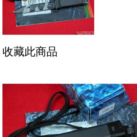
收藏此商品