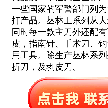
一些国家的军警部门列为
打产品。丛林王系列从大
同时每一款主刀外还配有
皮，指南针、手术刀、钓
用工具。除生产丛林系列
折刀，及剥皮刀。