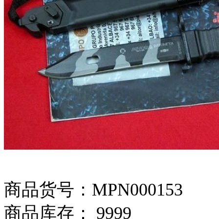
商品货号：MPN000153
商品库存： 9999