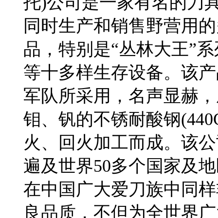
托)公司是一家有名的刀具
同时生产和销售野营用的
品，特别是“丛林大王”
等十多样生存设备。该产
军队所采用，名声显赫，
钼、钒的不锈耐酸钢(44
火、回火加工而成。该公
遍及世界50多个国家及地
在中国广大爱刀族中同样
良品质，不但为全世界广