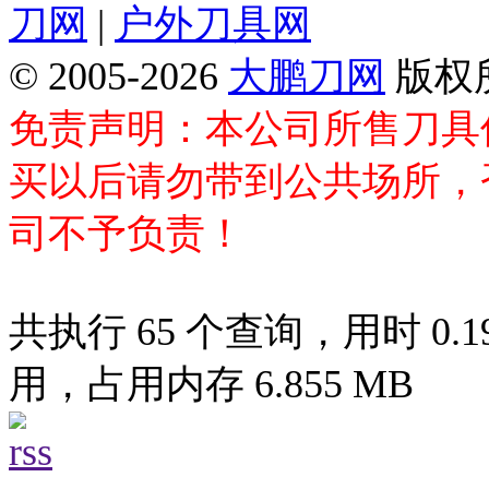
刀网
|
户外刀具网
© 2005-2026
大鹏刀网
版权
免责声明：本公司所售刀具
买以后请勿带到公共场所，
司不予负责！
共执行 65 个查询，用时 0.19
用，占用内存 6.855 MB