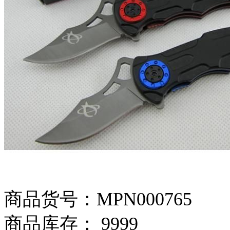
商品货号：MPN000765
商品库存： 9999