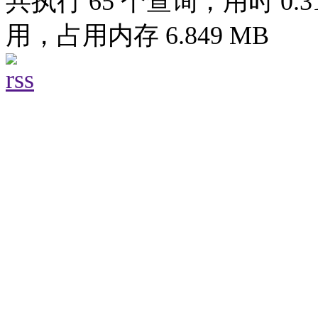
共执行 65 个查询，用时 0.31
用，占用内存 6.849 MB