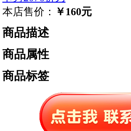
本店售价：
￥160元
商品描述
商品属性
商品标签