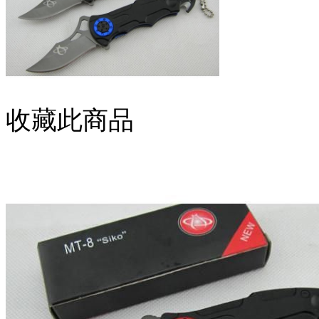
收藏此商品