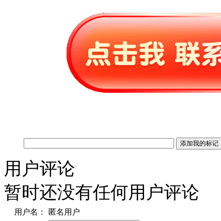
用户评论
暂时还没有任何用户评论
用户名：
匿名用户