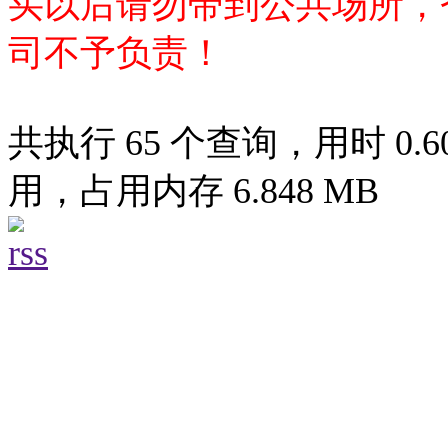
买以后请勿带到公共场所，
司不予负责！
共执行 65 个查询，用时 0.60
用，占用内存 6.848 MB