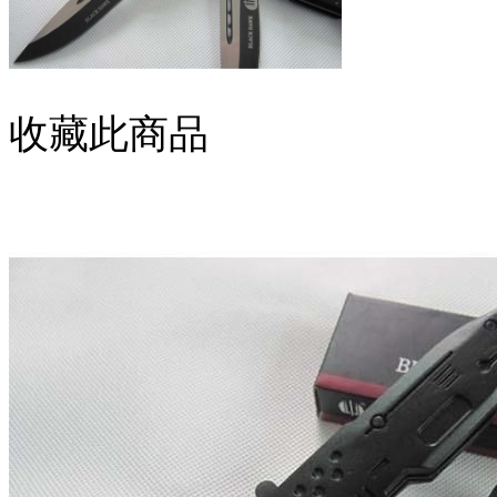
收藏此商品