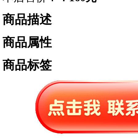
商品描述
商品属性
商品标签