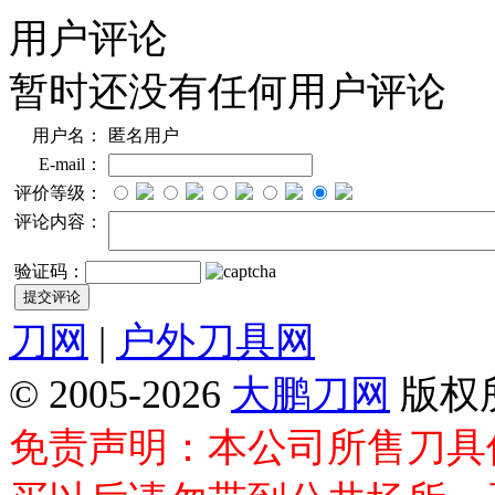
用户评论
暂时还没有任何用户评论
用户名：
匿名用户
E-mail：
评价等级：
评论内容：
验证码：
刀网
|
户外刀具网
© 2005-2026
大鹏刀网
版权
免责声明：本公司所售刀具