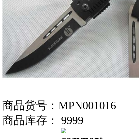
商品货号：MPN001016
商品库存： 9999