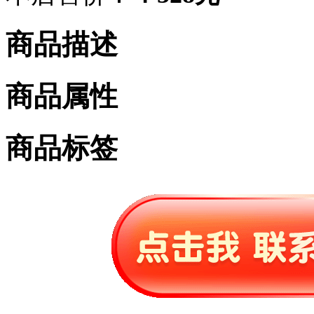
商品描述
商品属性
商品标签