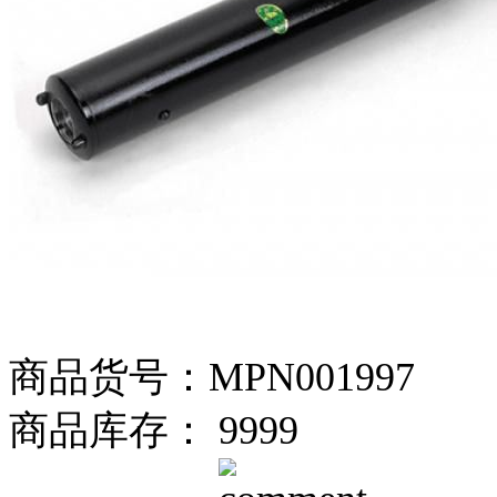
商品货号：MPN001997
商品库存： 9999