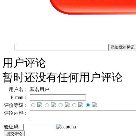
用户评论
暂时还没有任何用户评论
用户名：
匿名用户
E-mail：
评价等级：
评论内容：
验证码：