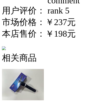
用户评价：
市场价格：
￥237元
本店售价：
￥198元
相关商品