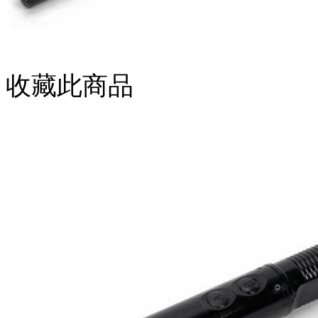
收藏此商品