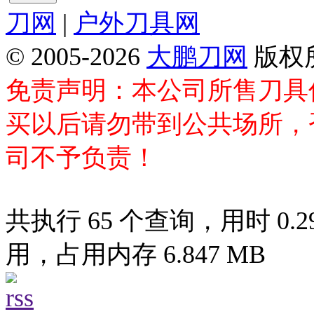
刀网
|
户外刀具网
© 2005-2026
大鹏刀网
版权
免责声明：本公司所售刀具
买以后请勿带到公共场所，
司不予负责！
共执行 65 个查询，用时 0.29
用，占用内存 6.847 MB