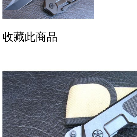
收藏此商品