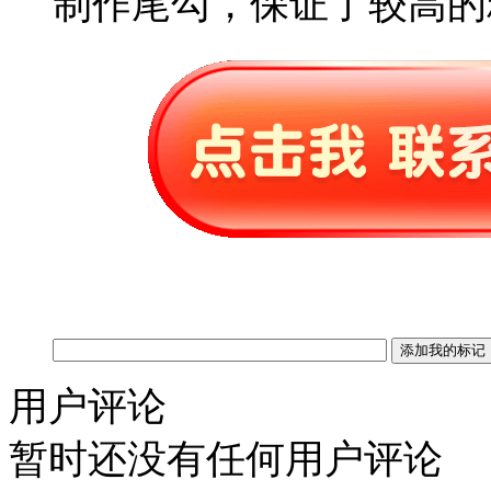
制作尾勾，保证了较高
用户评论
暂时还没有任何用户评论