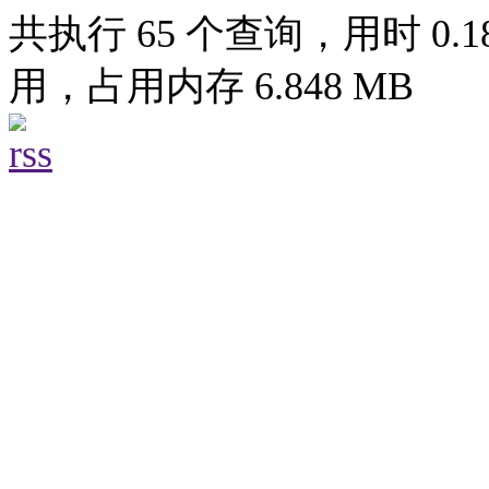
共执行 65 个查询，用时 0.18
用，占用内存 6.848 MB