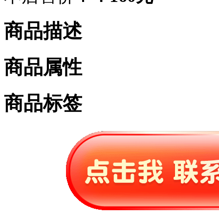
商品描述
商品属性
商品标签