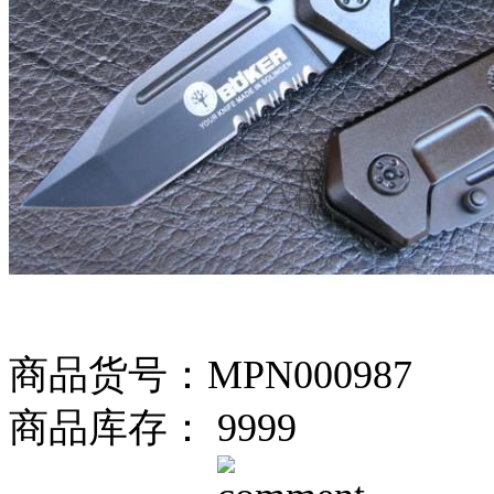
商品货号：MPN000987
商品库存： 9999