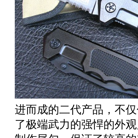
进而成的二代产品，不仅
了极端武力的强悍的外观