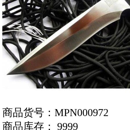
商品货号：MPN000972
商品库存： 9999