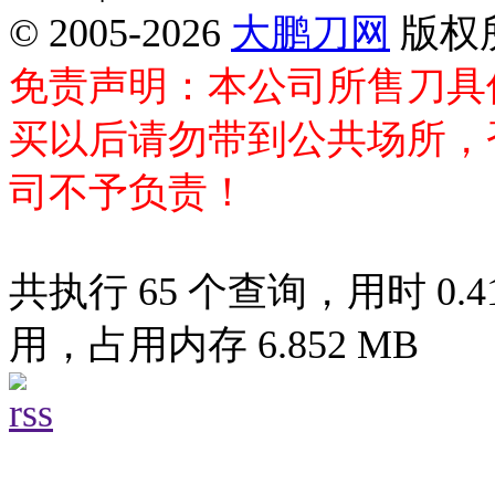
© 2005-2026
大鹏刀网
版权
免责声明：本公司所售刀具
买以后请勿带到公共场所，
司不予负责！
共执行 65 个查询，用时 0.41
用，占用内存 6.852 MB