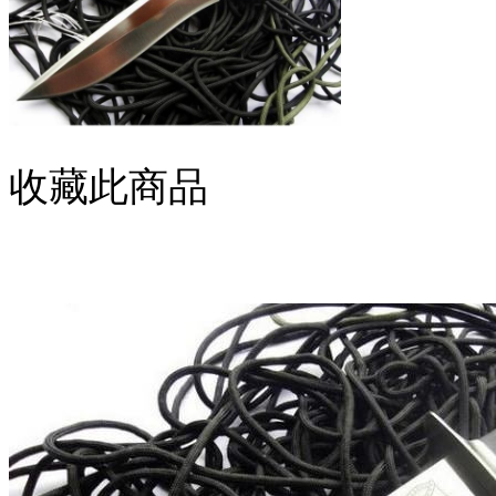
收藏此商品