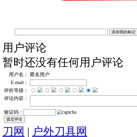
用户评论
暂时还没有任何用户评论
用户名：
匿名用户
E-mail：
评价等级：
评论内容：
验证码：
刀网
|
户外刀具网