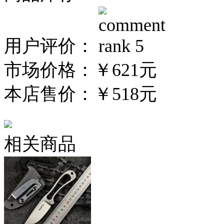
用户评价：
市场价格：
￥621元
本店售价：
￥518元
相关商品