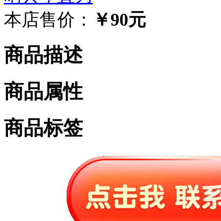
本店售价：
￥90元
商品描述
商品属性
商品标签