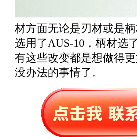
材方面无论是刃材或是柄
选用了AUS-10，柄材
有这些改变都是想做得更
没办法的事情了。