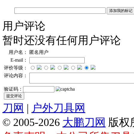
用户评论
暂时还没有任何用户评论
用户名：
匿名用户
E-mail：
评价等级：
评论内容：
验证码：
刀网
|
户外刀具网
© 2005-2026
大鹏刀网
版权