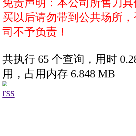
免责声明：本公司所售刀具
买以后请勿带到公共场所，
司不予负责！
共执行 65 个查询，用时 0.28
用，占用内存 6.848 MB