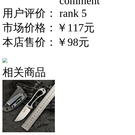
用户评价：
市场价格：
￥117元
本店售价：
￥98元
相关商品