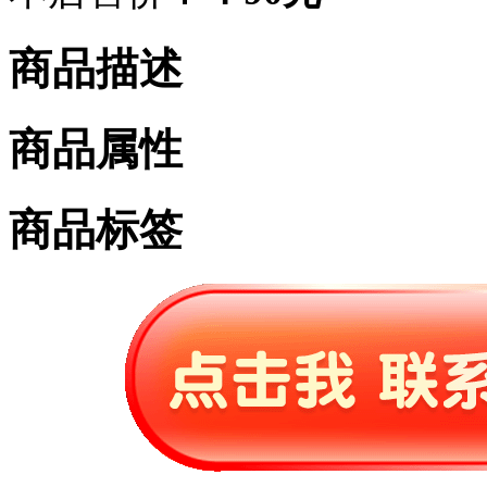
商品描述
商品属性
商品标签