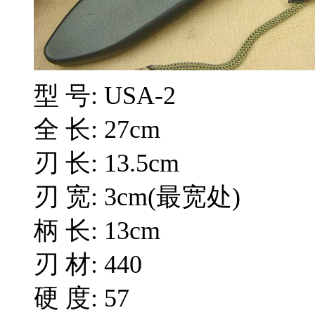
型 号: USA-2
全 长: 27cm
刃 长: 13.5cm
刃 宽: 3cm(最宽处)
柄 长: 13cm
刃 材: 440
硬 度: 57