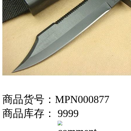
商品货号：MPN000877
商品库存： 9999