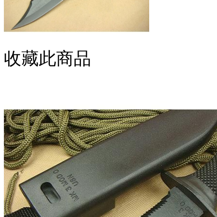
收藏此商品