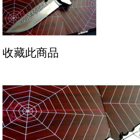
收藏此商品