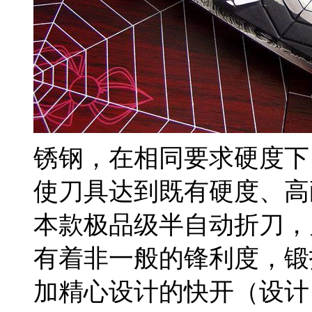
锈钢，在相同要求硬度下
使刀具达到既有硬度、高
本款极品级半自动折刀，
有着非一般的锋利度，锻
加精心设计的快开（设计