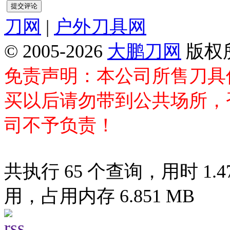
刀网
|
户外刀具网
© 2005-2026
大鹏刀网
版权
免责声明：本公司所售刀具
买以后请勿带到公共场所，
司不予负责！
共执行 65 个查询，用时 1.47
用，占用内存 6.851 MB