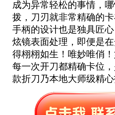
成为异常轻松的事情，哪
拨，刀刃就非常精确的卡
手柄的设计也是独具匠心
炫镜表面处理，即便是在
得栩栩如生！唯妙唯俏！
每一次开刀都精确卡位，
款折刀乃本地大师级精心