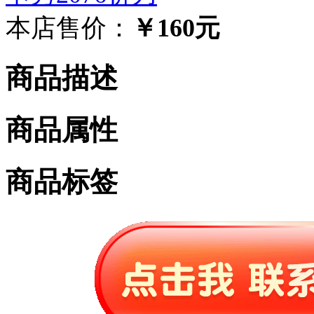
本店售价：
￥160元
商品描述
商品属性
商品标签