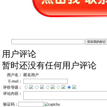
用户评论
暂时还没有任何用户评论
用户名：
匿名用户
E-mail：
评价等级：
评论内容：
验证码：