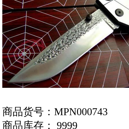
商品货号：MPN000743
商品库存： 9999