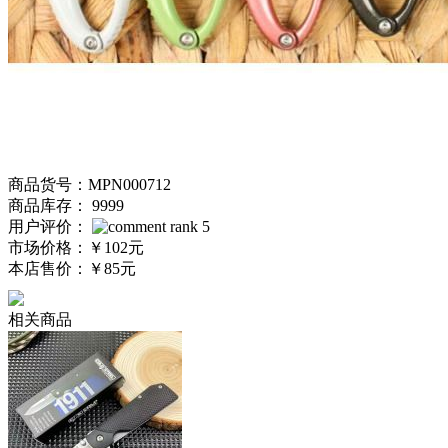
商品货号：MPN000712
商品库存： 9999
用户评价：
市场价格：
￥102元
本店售价：
￥85元
相关商品