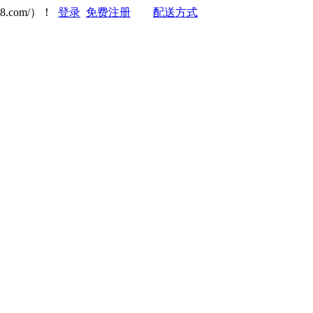
8.com/）！
登录
免费注册
配送方式