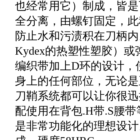
也经常用它）制成，皆是
全分离，由螺钉固定，此
防止水和污渍积在刀柄内。
Kydex的热塑性塑胶）
编织带加上D环的设计，
身上的任何部位，无论是
刀鞘系统都可以让你很迅
配使用在背包.H带.S腰
是非常功能化的理想设计。