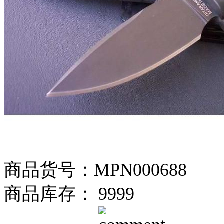
商品货号：MPN000688
商品库存： 9999