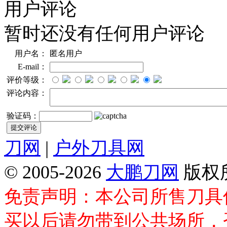
用户评论
暂时还没有任何用户评论
用户名：
匿名用户
E-mail：
评价等级：
评论内容：
验证码：
刀网
|
户外刀具网
© 2005-2026
大鹏刀网
版权
免责声明：本公司所售刀具
买以后请勿带到公共场所，