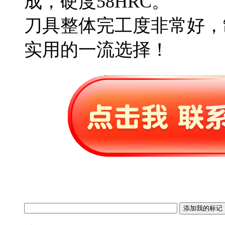
成，硬度58HRC。
刀具整体完工度非常好，
实用的一流选择！