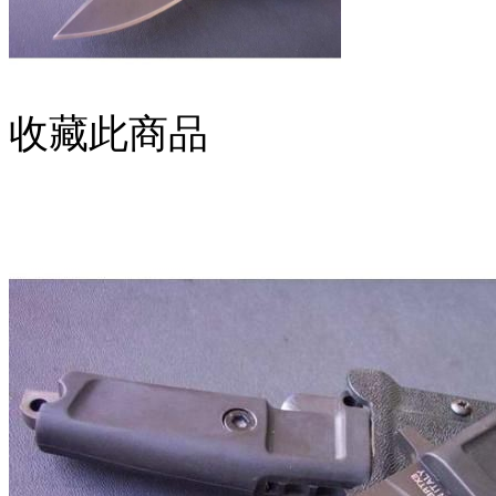
收藏此商品