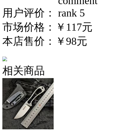
用户评价：
市场价格：
￥117元
本店售价：
￥98元
相关商品