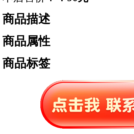
商品描述
商品属性
商品标签