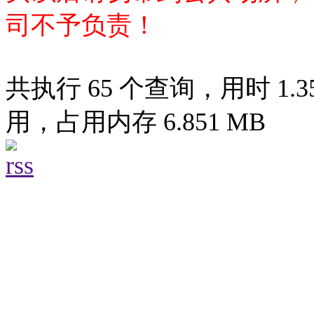
司不予负责！
共执行 65 个查询，用时 1.35
用，占用内存 6.851 MB