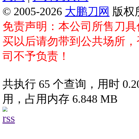
© 2005-2026
大鹏刀网
版权
免责声明：本公司所售刀具
买以后请勿带到公共场所，
司不予负责！
共执行 65 个查询，用时 0.20
用，占用内存 6.848 MB