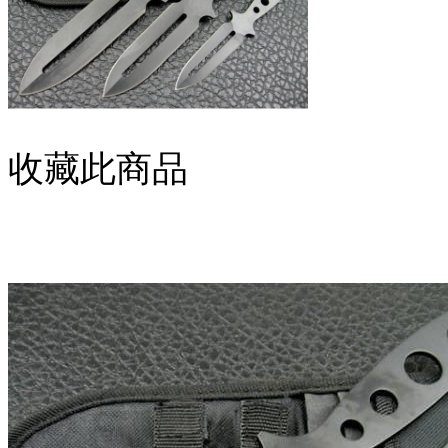
收藏此商品