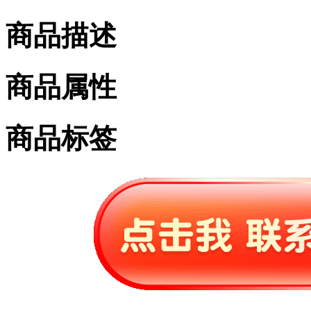
商品描述
商品属性
商品标签