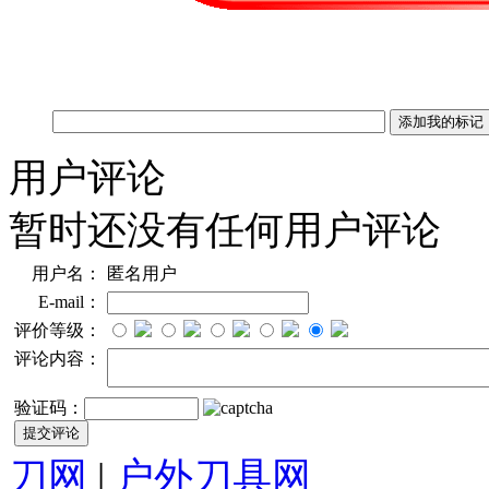
用户评论
暂时还没有任何用户评论
用户名：
匿名用户
E-mail：
评价等级：
评论内容：
验证码：
刀网
|
户外刀具网