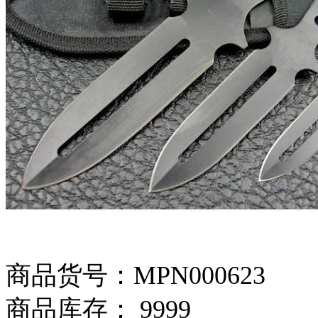
商品货号：MPN000623
商品库存： 9999