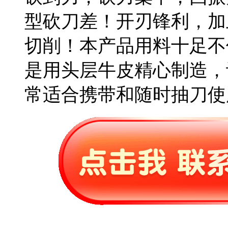
型砍刀差！开刃锋利，加
切削！本产品用料十足不
是用头层牛皮精心制造，
常适合携带和随时抽刀