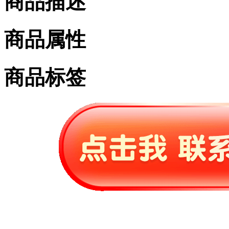
商品描述
商品属性
商品标签