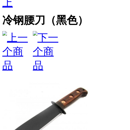
上
冷钢腰刀（黑色）