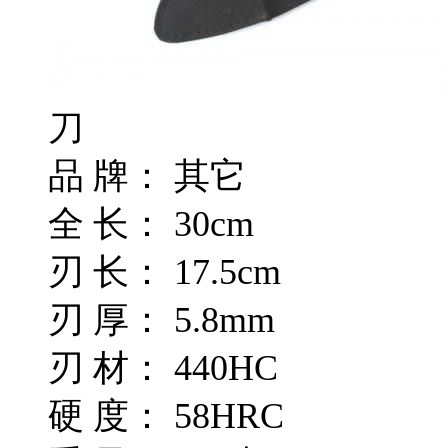
刀
品 牌： 其它
全 长： 30cm
刃 长： 17.5cm
刃 厚： 5.8mm
刃 材： 440HC
硬 度： 58HRC