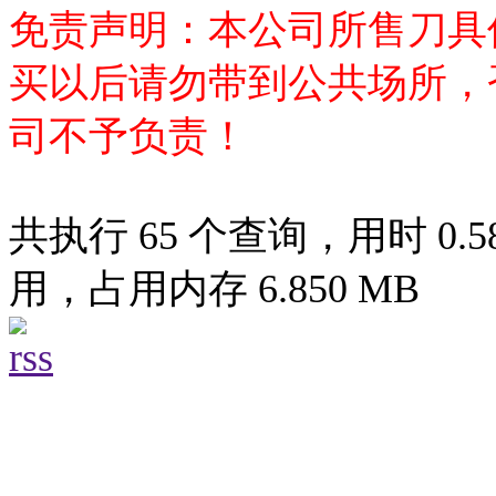
免责声明：本公司所售刀具
买以后请勿带到公共场所，
司不予负责！
共执行 65 个查询，用时 0.58
用，占用内存 6.850 MB