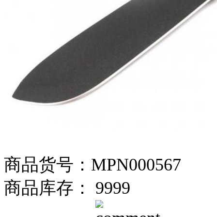
商品货号：MPN000567
商品库存： 9999