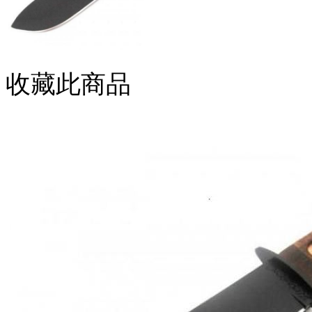
收藏此商品