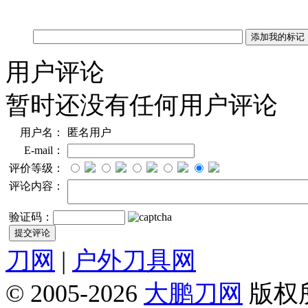
用户评论
暂时还没有任何用户评论
用户名：
匿名用户
E-mail：
评价等级：
评论内容：
验证码：
刀网
|
户外刀具网
© 2005-2026
大鹏刀网
版权