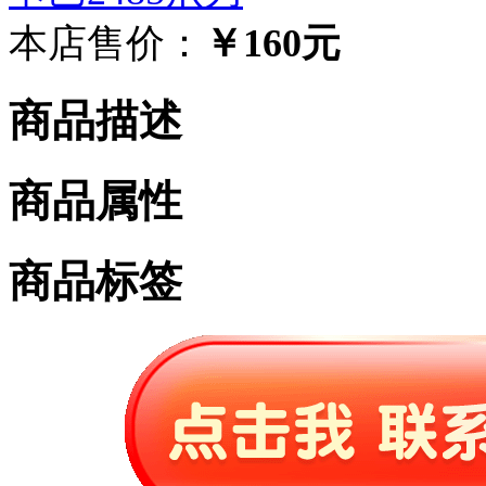
本店售价：
￥160元
商品描述
商品属性
商品标签