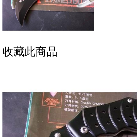
收藏此商品