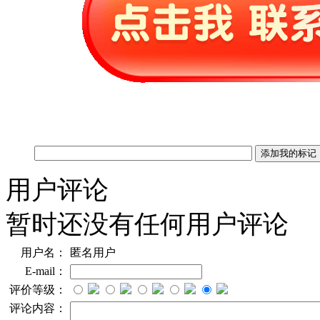
用户评论
暂时还没有任何用户评论
用户名：
匿名用户
E-mail：
评价等级：
评论内容：