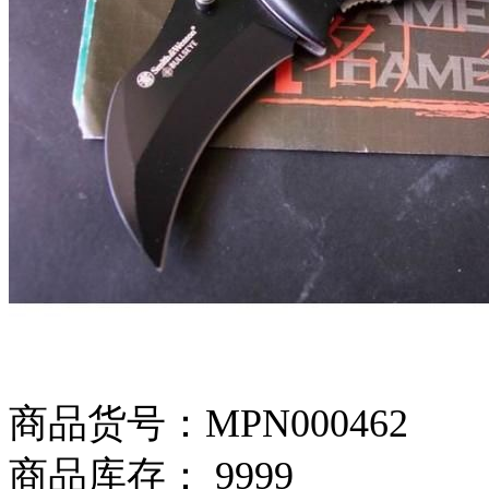
商品货号：MPN000462
商品库存： 9999