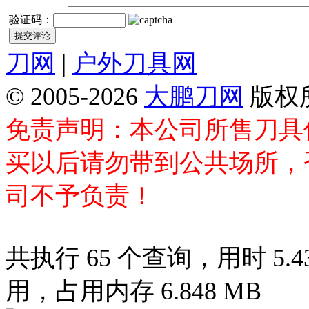
验证码：
刀网
|
户外刀具网
© 2005-2026
大鹏刀网
版权
免责声明：本公司所售刀具
买以后请勿带到公共场所，
司不予负责！
共执行 65 个查询，用时 5.43
用，占用内存 6.848 MB