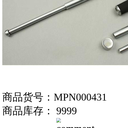
商品货号：MPN000431
商品库存： 9999