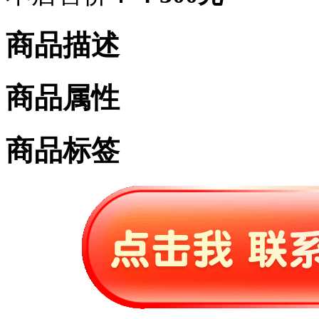
商品描述
商品属性
商品标签