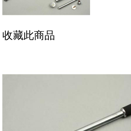
收藏此商品