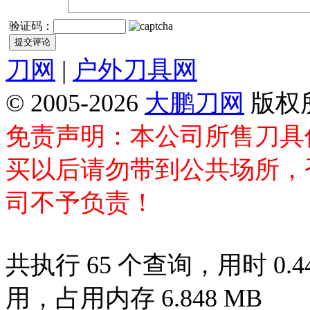
验证码：
刀网
|
户外刀具网
© 2005-2026
大鹏刀网
版权
免责声明：本公司所售刀具
买以后请勿带到公共场所，
司不予负责！
共执行 65 个查询，用时 0.44
用，占用内存 6.848 MB