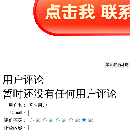
用户评论
暂时还没有任何用户评论
用户名：
匿名用户
E-mail：
评价等级：
评论内容：