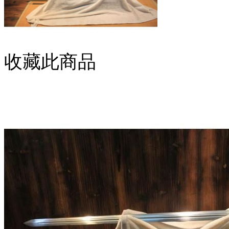
收藏此商品