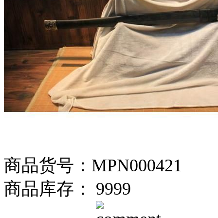
商品货号：MPN000421
商品库存： 9999