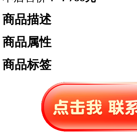
商品描述
商品属性
商品标签