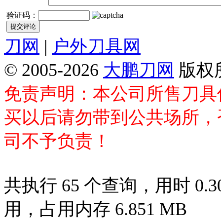
验证码：
刀网
|
户外刀具网
© 2005-2026
大鹏刀网
版权
免责声明：本公司所售刀具
买以后请勿带到公共场所，
司不予负责！
共执行 65 个查询，用时 0.30
用，占用内存 6.851 MB