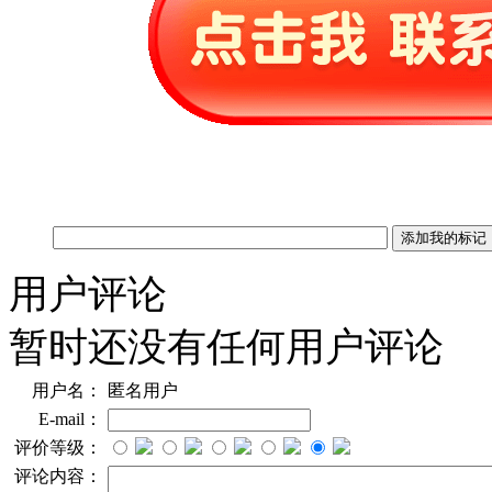
用户评论
暂时还没有任何用户评论
用户名：
匿名用户
E-mail：
评价等级：
评论内容：