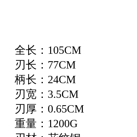
全长：105CM
刃长：77CM
柄长：24CM
刃宽：3.5CM
刃厚：0.65CM
重量：1200G