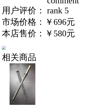
用户评价：
市场价格：
￥696元
本店售价：
￥580元
相关商品