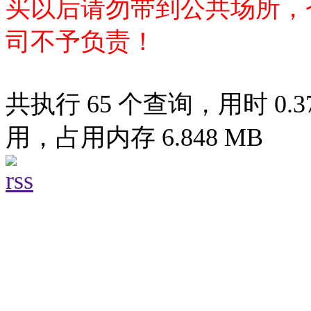
买以后请勿带到公共场所，
司不予负责！
共执行 65 个查询，用时 0.37
用，占用内存 6.848 MB