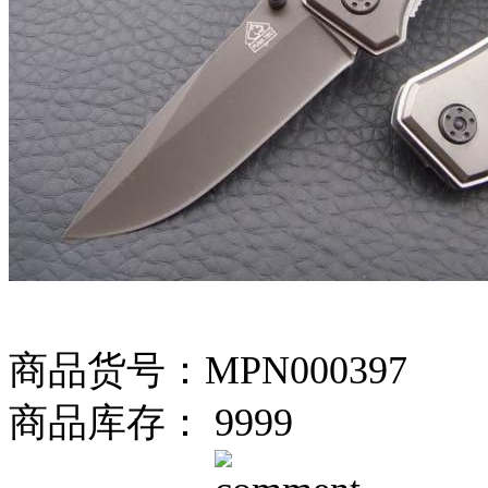
商品货号：MPN000397
商品库存： 9999