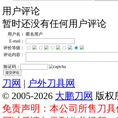
用户评论
暂时还没有任何用户评论
用户名：
匿名用户
E-mail：
评价等级：
评论内容：
验证码：
刀网
|
户外刀具网
© 2005-2026
大鹏刀网
版权
免责声明：本公司所售刀具