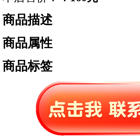
商品描述
商品属性
商品标签