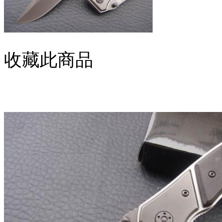
收藏此商品