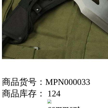
商品货号：MPN000033
商品库存： 124