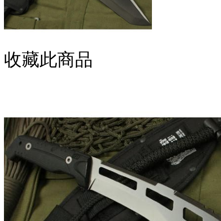
收藏此商品