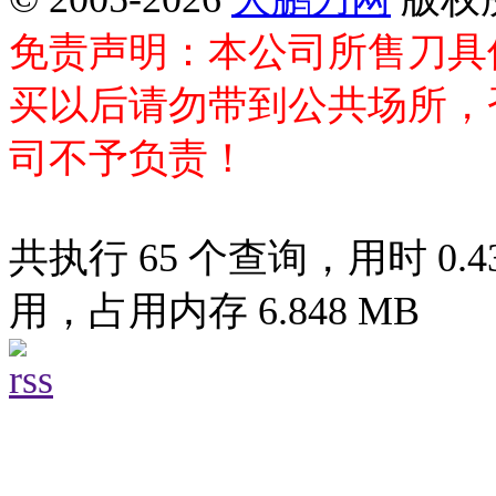
免责声明：本公司所售刀具
买以后请勿带到公共场所，
司不予负责！
共执行 65 个查询，用时 0.43
用，占用内存 6.848 MB