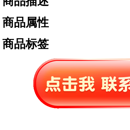
商品描述
商品属性
商品标签