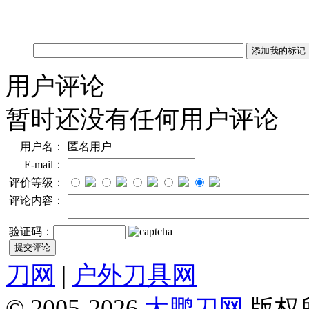
用户评论
暂时还没有任何用户评论
用户名：
匿名用户
E-mail：
评价等级：
评论内容：
验证码：
刀网
|
户外刀具网
© 2005-2026
大鹏刀网
版权