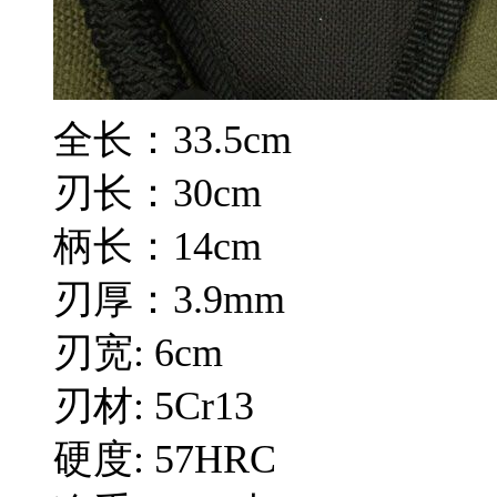
全长：33.5cm
刃长：30cm
柄长：14cm
刃厚：3.9mm
刃宽: 6cm
刃材: 5Cr13
硬度: 57HRC