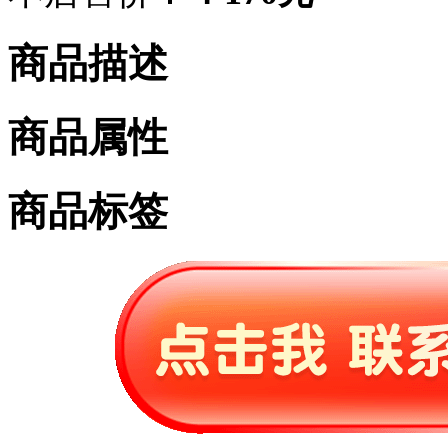
商品描述
商品属性
商品标签