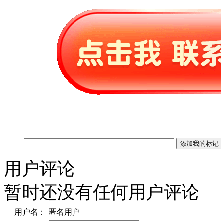
用户评论
暂时还没有任何用户评论
用户名：
匿名用户