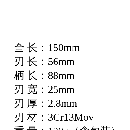
全 长：150mm
刃 长：56mm
柄 长：88mm
刃 宽：25mm
刃 厚：2.8mm
刃 材：3Cr13Mov