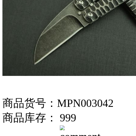
商品货号：MPN003042
商品库存： 999