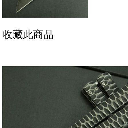
收藏此商品