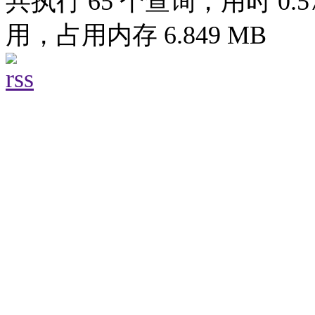
共执行 65 个查询，用时 0.57
用，占用内存 6.849 MB