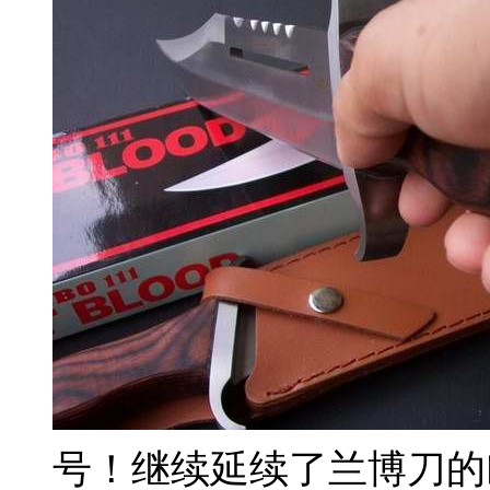
号！继续延续了兰博刀的