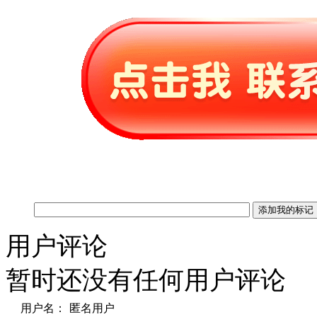
用户评论
暂时还没有任何用户评论
用户名：
匿名用户