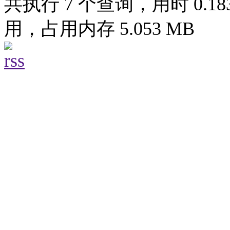
共执行 7 个查询，用时 0.183
用，占用内存 5.053 MB