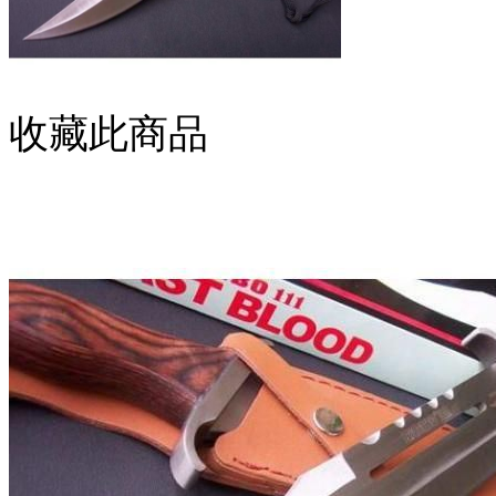
收藏此商品