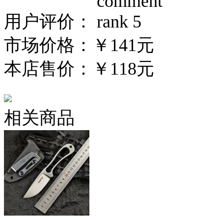
用户评价：
市场价格：
￥141元
本店售价：
￥118元
相关商品