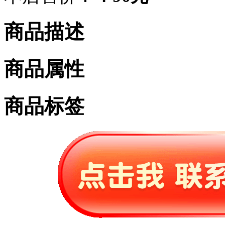
商品描述
商品属性
商品标签