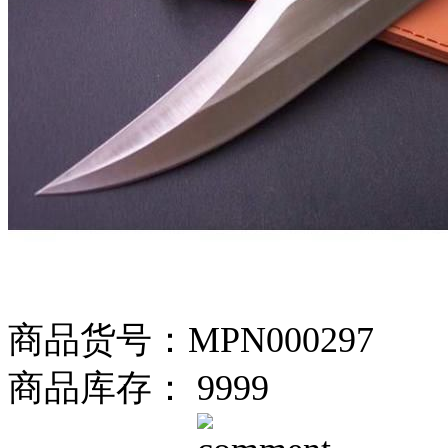
商品货号：MPN000297
商品库存： 9999