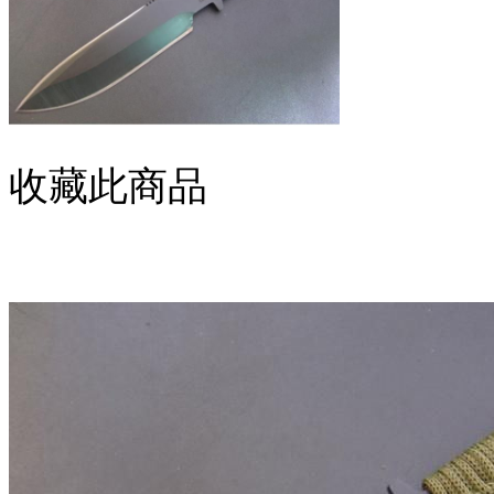
收藏此商品