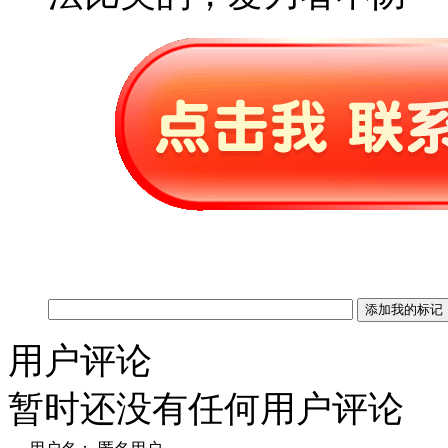
用户评论
暂时还没有任何用户评论