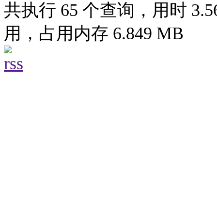
共执行 65 个查询，用时 3.56
用，占用内存 6.849 MB