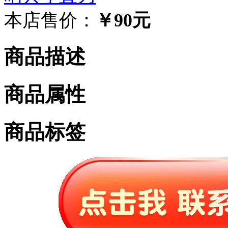
本店售价：
￥90元
商品描述
商品属性
商品标签