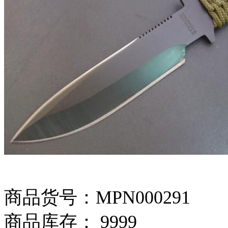
商品货号：MPN000291
商品库存： 9999