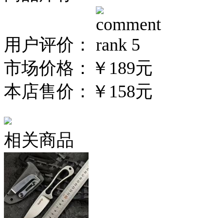
用户评价：
市场价格：
￥189元
本店售价：
￥158元
相关商品