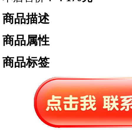
商品描述
商品属性
商品标签