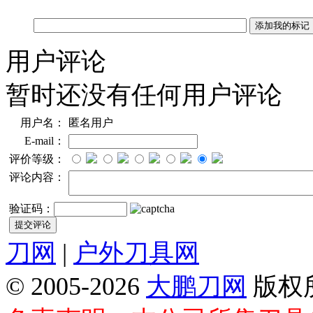
用户评论
暂时还没有任何用户评论
用户名：
匿名用户
E-mail：
评价等级：
评论内容：
验证码：
刀网
|
户外刀具网
© 2005-2026
大鹏刀网
版权