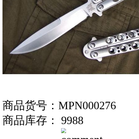
商品货号：MPN000276
商品库存： 9988