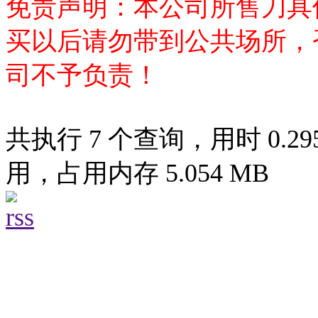
免责声明：本公司所售刀具
买以后请勿带到公共场所，
司不予负责！
共执行 7 个查询，用时 0.295
用，占用内存 5.054 MB