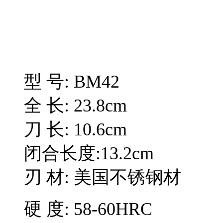
型 号: BM42
全 长: 23.8cm
刀 长: 10.6cm
闭合长度:13.2cm
刃 材: 美国不锈钢材
硬 度: 58-60HRC