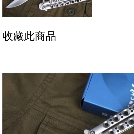
收藏此商品