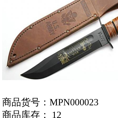
商品货号：MPN000023
商品库存： 12