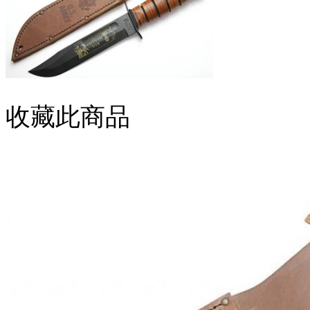
收藏此商品