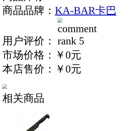
商品品牌：
KA-BAR卡巴
用户评价：
市场价格：
￥0元
本店售价：
￥0元
相关商品