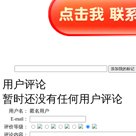
用户评论
暂时还没有任何用户评论
用户名：
匿名用户
E-mail：
评价等级：
评论内容：