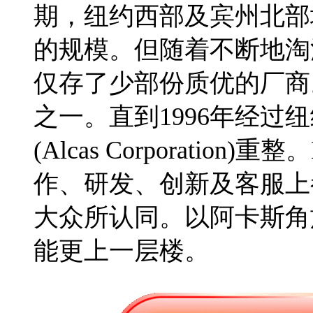
期，纽约西部及宾州北部
的规模。但随着不断地淘
仅存了少部份质优的厂商。
之一。直到1996年经过
(Alcas Corporatio
作、研发、创新及客服上
大众所认同。以阿卡斯角族
能更上一层楼。