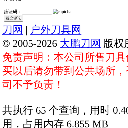
验证码：
刀网
|
户外刀具网
© 2005-2026
大鹏刀网
版权
免责声明：本公司所售刀具
买以后请勿带到公共场所，
司不予负责！
共执行 65 个查询，用时 0.40
用，占用内存 6.855 MB