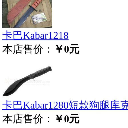
卡巴Kabar1218
本店售价：
￥0元
卡巴Kabar1280短款狗腿
本店售价：
￥0元