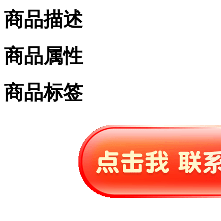
商品描述
商品属性
商品标签