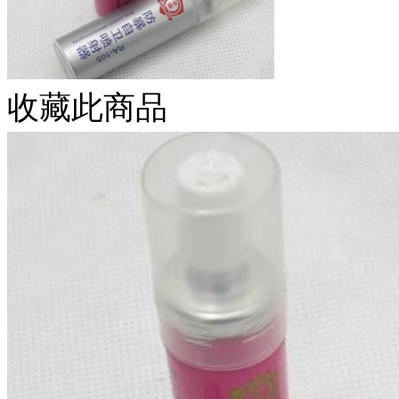
收藏此商品