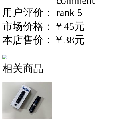
用户评价：
市场价格：
￥45元
本店售价：
￥38元
相关商品