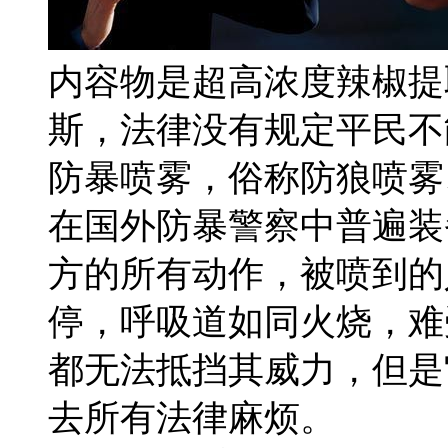
内容物是超高浓度辣椒提
斯，法律没有规定平民不
防暴喷雾，俗称防狼喷雾
在国外防暴警察中普遍装
方的所有动作，被喷到的
停，呼吸道如同火烧，难
都无法抵挡其威力，但是
去所有法律麻烦。