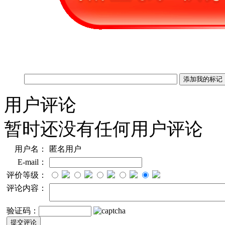
用户评论
暂时还没有任何用户评论
用户名：
匿名用户
E-mail：
评价等级：
评论内容：
验证码：