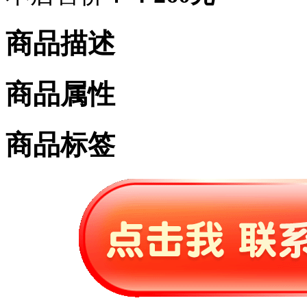
商品描述
商品属性
商品标签