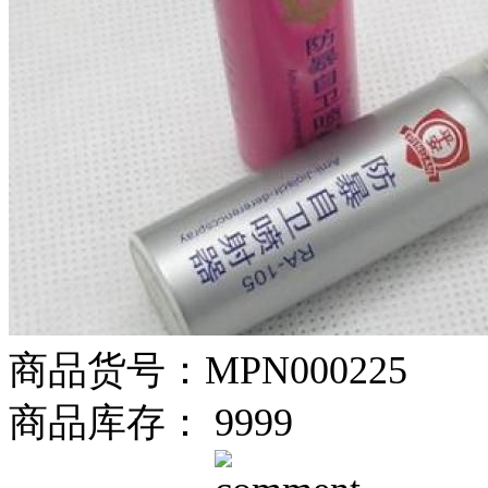
商品货号：MPN000225
商品库存： 9999