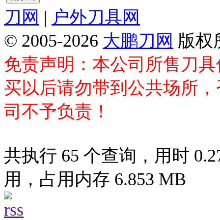
刀网
|
户外刀具网
© 2005-2026
大鹏刀网
版权
免责声明：本公司所售刀具
买以后请勿带到公共场所，
司不予负责！
共执行 65 个查询，用时 0.27
用，占用内存 6.853 MB