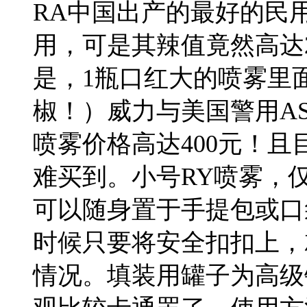
RA中国出产的最好的民
用，可是其辣值竟然高达2
是，1瓶口红大的喷雾里
椒！）威力与美国警用AS
喷雾价格高达400元！
难买到。小号RY喷雾，
可以随身置于手提包或口
时候只要将安全扣扣上，
情况。填装用罐子为高级