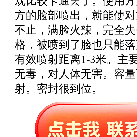
观比较卡通罢了。使用方
方的脸部喷出，就能使对
不止，满脸火辣，完全失
格，被喷到了脸也只能落
有效喷射距离1-3米。
无毒，对人体无害。容量
射。密封很到位。