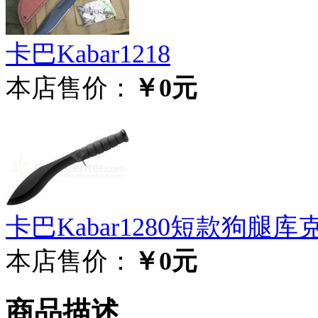
卡巴Kabar1218
本店售价：
￥0元
卡巴Kabar1280短款狗腿
本店售价：
￥0元
商品描述