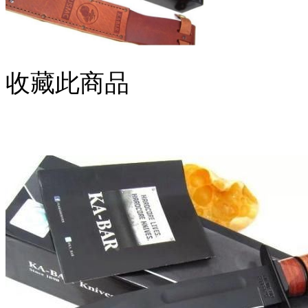
收藏此商品