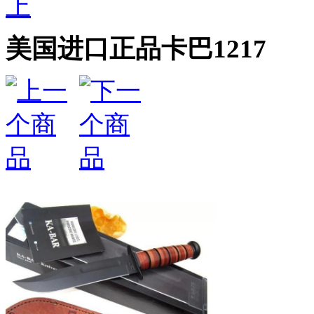
上
美国进口正品卡巴1217