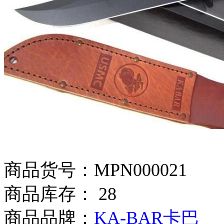
商品货号：MPN000021
商品库存： 28
商品品牌：
KA-BAR卡巴