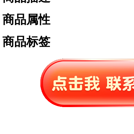
商品属性
商品标签