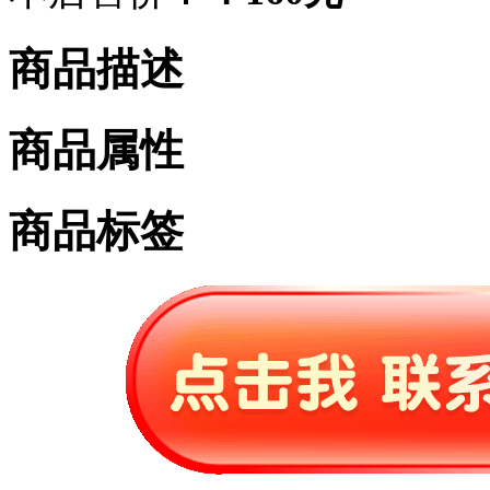
商品描述
商品属性
商品标签