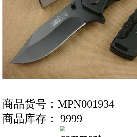
商品货号：MPN001934
商品库存： 9999