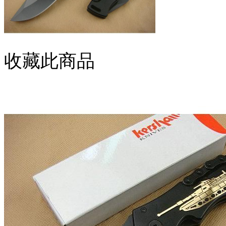
收藏此商品