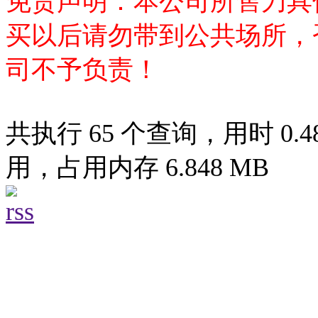
免责声明：本公司所售刀具
买以后请勿带到公共场所，
司不予负责！
共执行 65 个查询，用时 0.48
用，占用内存 6.848 MB