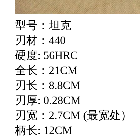
型号：坦克
刃材：440
硬度: 56HRC
全长：21CM
刃长：8.8CM
刃厚: 0.28CM
刃宽：2.7CM (最宽处）
柄长: 12CM