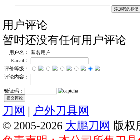
用户评论
暂时还没有任何用户评论
用户名：
匿名用户
E-mail：
评价等级：
评论内容：
验证码：
刀网
|
户外刀具网
© 2005-2026
大鹏刀网
版权