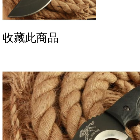
收藏此商品