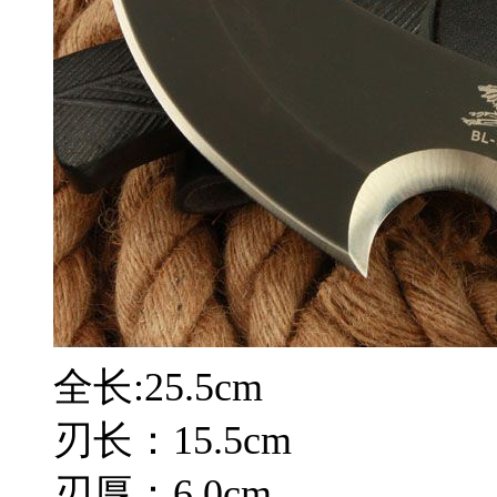
全长:25.5cm
刃长：15.5cm
刃厚：6.0cm