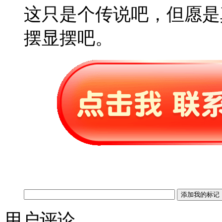
这只是个传说吧，但愿是
摆显摆吧。
用户评论