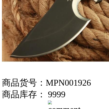
商品货号：MPN001926
商品库存： 9999