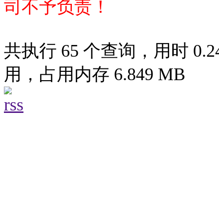
司不予负责！
共执行 65 个查询，用时 0.24
用，占用内存 6.849 MB