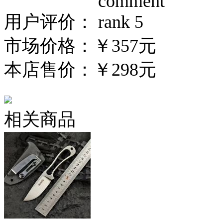
用户评价：
市场价格：
￥357元
本店售价：
￥298元
相关商品