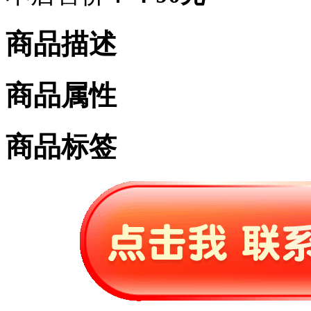
商品描述
商品属性
商品标签