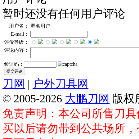
暂时还没有任何用户评论
用户名：
匿名用户
E-mail：
评价等级：
评论内容：
验证码：
刀网
|
户外刀具网
© 2005-2026
大鹏刀网
版权
免责声明：本公司所售刀具
买以后请勿带到公共场所，