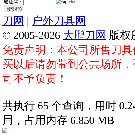
验证码：
刀网
|
户外刀具网
© 2005-2026
大鹏刀网
版权
免责声明：本公司所售刀具
买以后请勿带到公共场所，
司不予负责！
共执行 65 个查询，用时 0.24
用，占用内存 6.850 MB