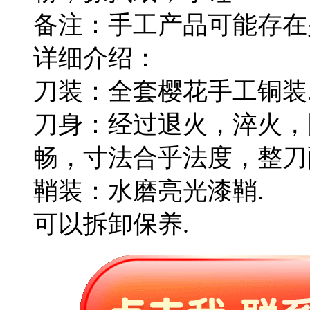
备注：手工产品可能存在
详细介绍：
刀装：全套樱花手工铜装
刀身：经过退火，淬火，
畅，寸法合乎法度，整刀
鞘装：水磨亮光漆鞘.
可以拆卸保养.