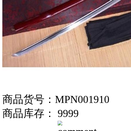
商品货号：MPN001910
商品库存： 9999