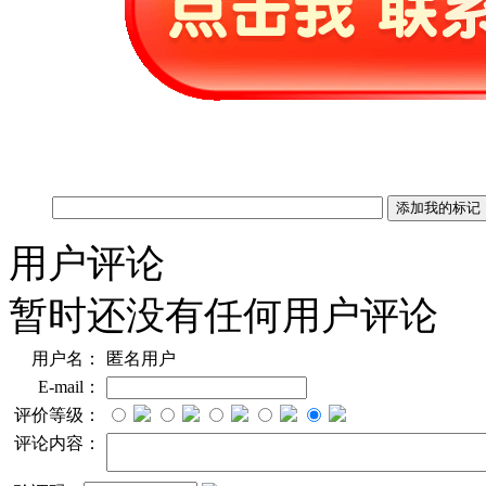
用户评论
暂时还没有任何用户评论
用户名：
匿名用户
E-mail：
评价等级：
评论内容：