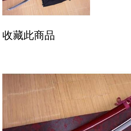
收藏此商品