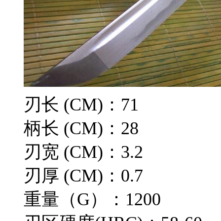
刃长 (CM)：71
柄长 (CM)：28
刃宽 (CM)：3.2
刃厚 (CM)：0.7
重量（G）：1200