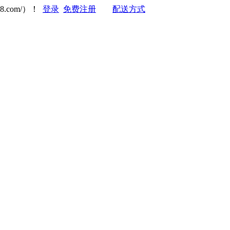
8.com/）！
登录
免费注册
配送方式