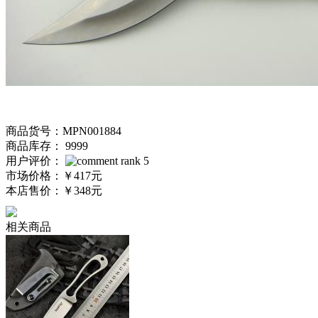
商品货号：MPN001884
商品库存： 9999
用户评价：
市场价格：
￥417元
本店售价：
￥348元
相关商品