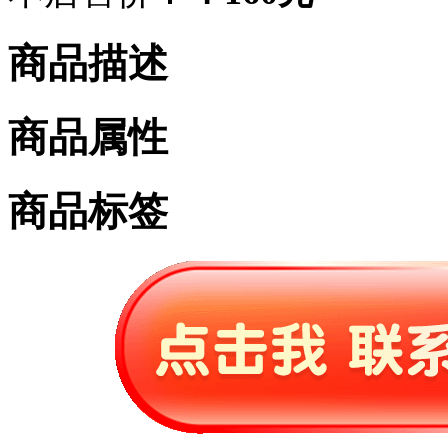
商品描述
商品属性
商品标签