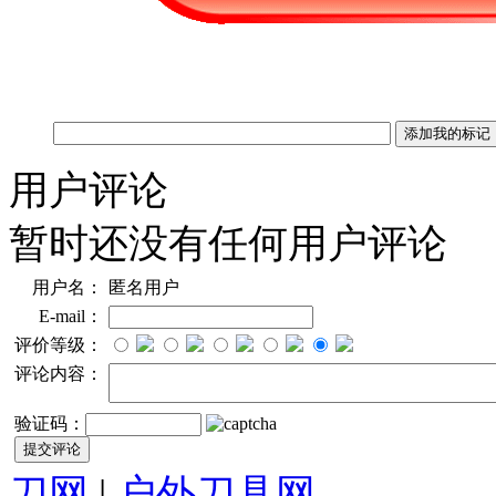
用户评论
暂时还没有任何用户评论
用户名：
匿名用户
E-mail：
评价等级：
评论内容：
验证码：
刀网
|
户外刀具网