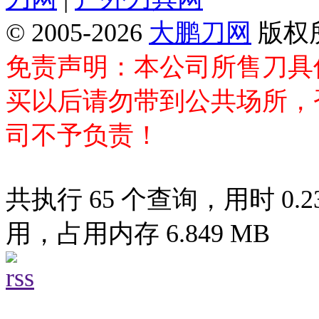
© 2005-2026
大鹏刀网
版权
免责声明：本公司所售刀具
买以后请勿带到公共场所，
司不予负责！
共执行 65 个查询，用时 0.23
用，占用内存 6.849 MB