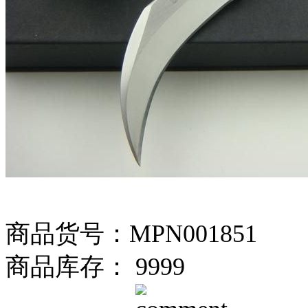
商品货号：MPN001851
商品库存： 9999