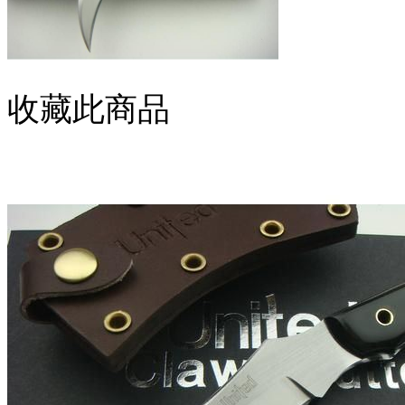
收藏此商品