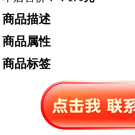
商品描述
商品属性
商品标签