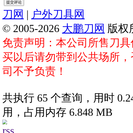
刀网
|
户外刀具网
© 2005-2026
大鹏刀网
版权
免责声明：本公司所售刀具
买以后请勿带到公共场所，
司不予负责！
共执行 65 个查询，用时 0.24
用，占用内存 6.848 MB