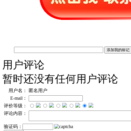
用户评论
暂时还没有任何用户评论
用户名：
匿名用户
E-mail：
评价等级：
评论内容：
验证码：