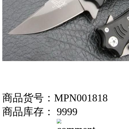
商品货号：MPN001818
商品库存： 9999