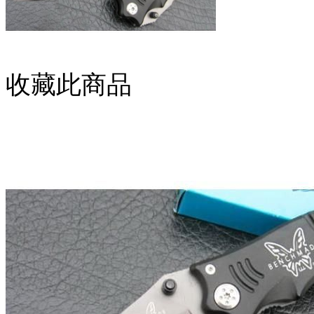
收藏此商品