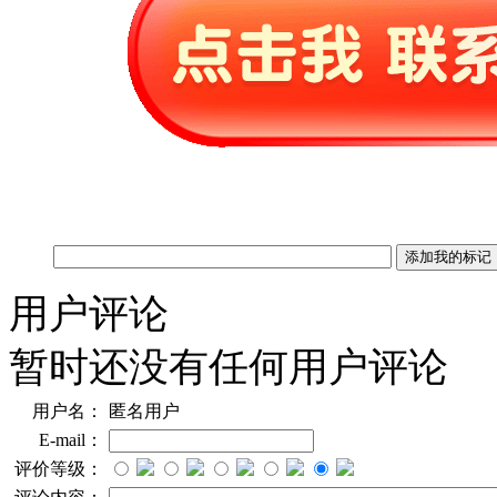
用户评论
暂时还没有任何用户评论
用户名：
匿名用户
E-mail：
评价等级：