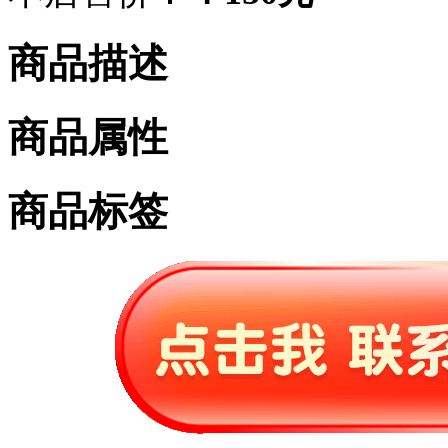
商品描述
商品属性
商品标签