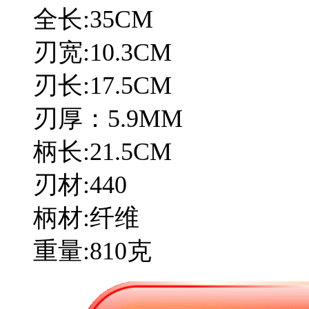
全长:35CM
刃宽:10.3CM
刃长:17.5CM
刃厚：5.9MM
柄长:21.5CM
刃材:440
柄材:纤维
重量:810克