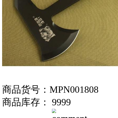
商品货号：MPN001808
商品库存： 9999