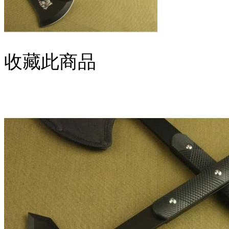
收藏此商品