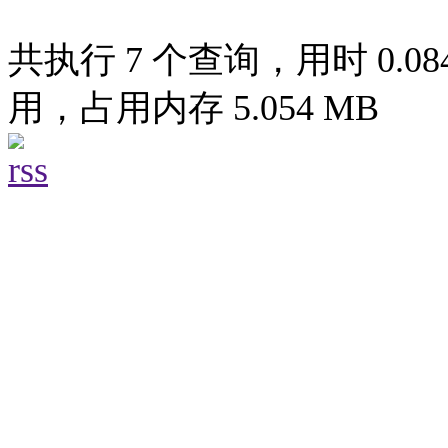
共执行 7 个查询，用时 0.084
用，占用内存 5.054 MB