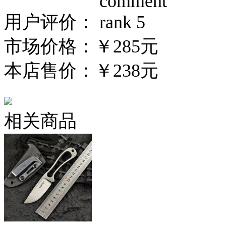
用户评价：
市场价格：
￥285元
本店售价：
￥238元
相关商品