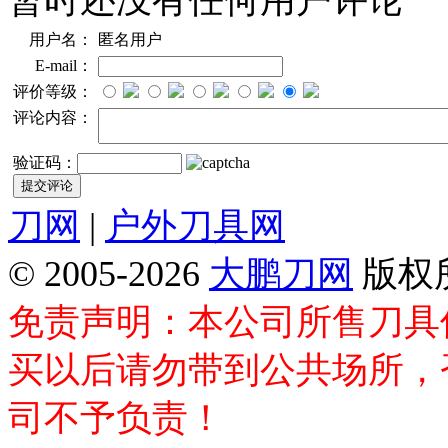
暂时还没有任何用户评论
用户名：
匿名用户
E-mail：
评价等级：
评论内容：
验证码：
刀网
|
户外刀具网
© 2005-2026
大鹏刀网
版权
免责声明：本公司所售刀具
买以后请勿带到公共场所，
司不予负责！