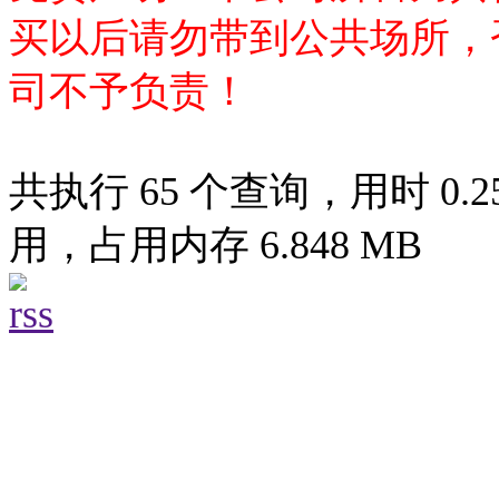
买以后请勿带到公共场所，
司不予负责！
共执行 65 个查询，用时 0.25
用，占用内存 6.848 MB