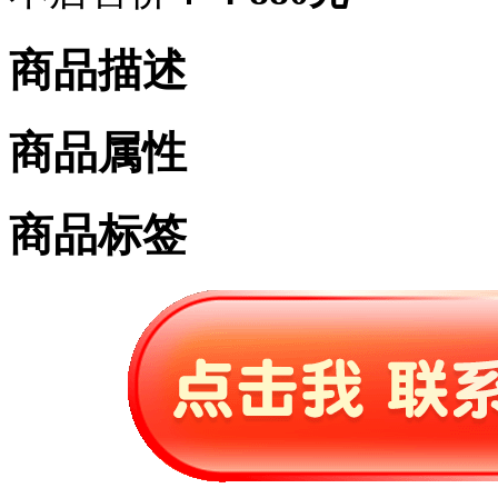
商品描述
商品属性
商品标签