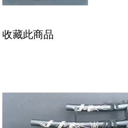
收藏此商品