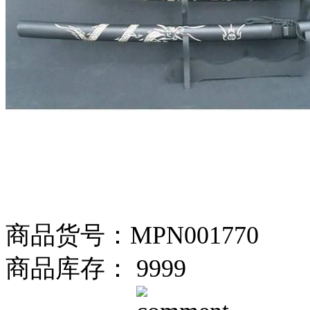
商品货号：MPN001770
商品库存： 9999