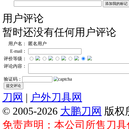
用户评论
暂时还没有任何用户评论
用户名：
匿名用户
E-mail：
评价等级：
评论内容：
验证码：
刀网
|
户外刀具网
© 2005-2026
大鹏刀网
版权
免责声明：本公司所售刀具