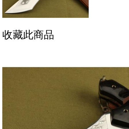
收藏此商品