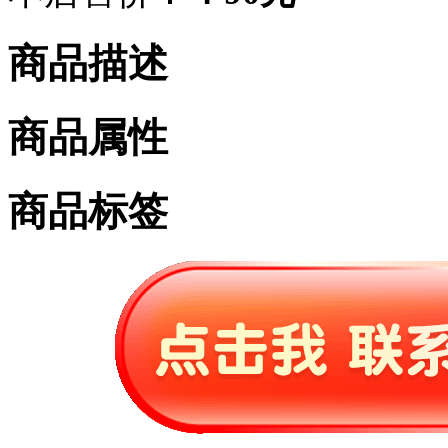
商品描述
商品属性
商品标签