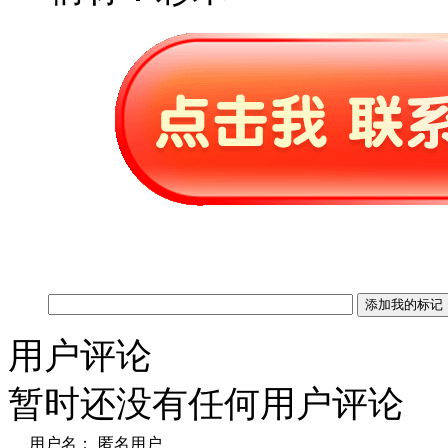
用户评论
暂时还没有任何用户评论
用户名：
匿名用户