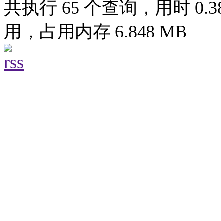
共执行 65 个查询，用时 0.38
用，占用内存 6.848 MB