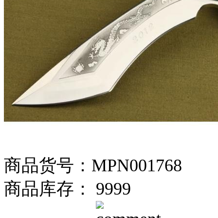
商品货号：MPN001768
商品库存： 9999